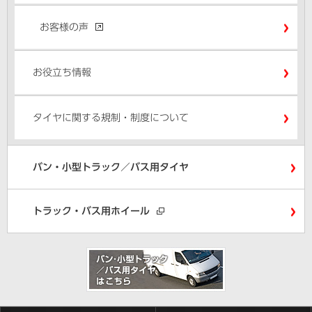
お客様の声
お役立ち情報
タイヤに関する規制・制度について
バン・小型トラック／バス用タイヤ
トラック・バス用ホイール