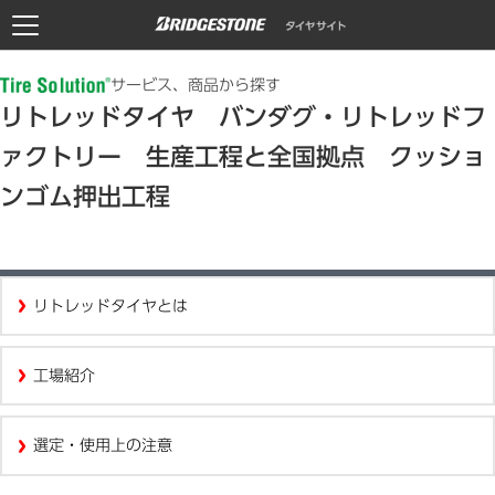
サービス、商品から探す
リトレッドタイヤ バンダグ・リトレッドフ
ァクトリー 生産工程と全国拠点 クッショ
ンゴム押出工程
リトレッドタイヤとは
工場紹介
選定・使用上の注意