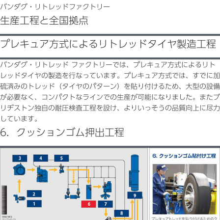
バンダグ・リトレッドファクトリー
生産工程と全国拠点
プレキュア方式によるリトレッドタイヤ製造工程
バンダグ・リトレッド ファクトリーでは、プレキュア方式によるリト
レッドタイヤの製造を行なっています。プレキュア方式では、すでに加
硫済みのトレッド（タイヤのパターン）を貼り付けるため、大型の設備
が必要なく、コンパクトなラインでの生産が可能になりました。またブ
リヂストン独自の耐圧検査工程を設け、よりいっそうの品質向上に尽力
しています。
6．クッションゴム押出工程