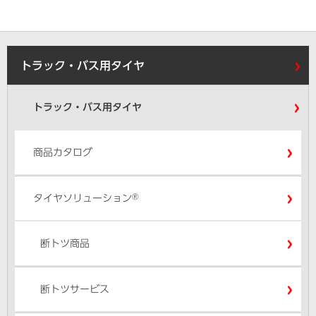
トラック・バス用タイヤ
トラック・バス用タイヤ
商品カタログ
®
タイヤソリューション
断トツ商品
断トツサービス