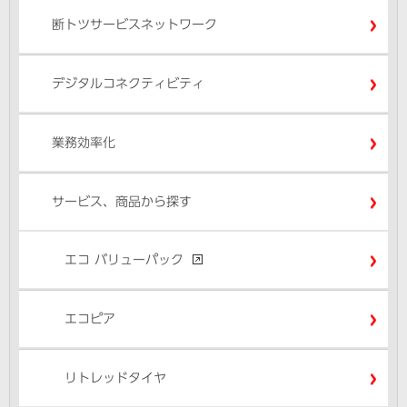
断トツサービスネットワーク
デジタルコネクティビティ
業務効率化
サービス、商品から探す
エコ バリューパック
エコピア
リトレッドタイヤ