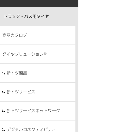
トラック・バス用タイヤ
商品カタログ
®
タイヤソリューション
断トツ商品
断トツサービス
断トツサービスネットワーク
デジタルコネクティビティ