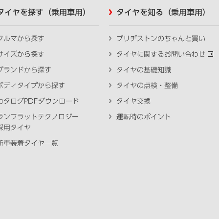
タイヤを探す（乗用車用）
タイヤを知る（乗用車用）
クルマから探す
ブリヂストンのちゃんと買い
サイズから探す
タイヤに関するお問い合わせ
ブランドから探す
タイヤの基礎知識
ボディタイプから探す
タイヤの点検・整備
カタログPDFダウンロード
タイヤ交換
ランフラットテクノロジー
運転時のポイント
採用タイヤ
新車装着タイヤ一覧