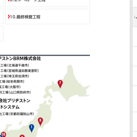
10.最終検査工程