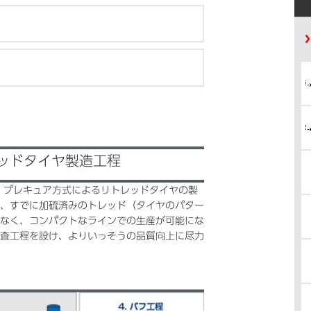
ッドタイヤ製造工程
、プレキュア方式によるリトレッドタイヤの製
、すでに加硫済みのトレッド（タイヤのパター
なく、コンパクトなラインでの生産が可能にな
査工程を設け、よりいっそうの品質向上に尽力