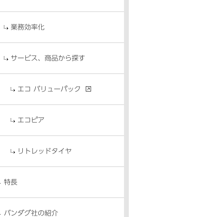
業務効率化
サービス、商品から探す
エコ バリューパック
エコピア
リトレッドタイヤ
特長
バンダグ社の紹介