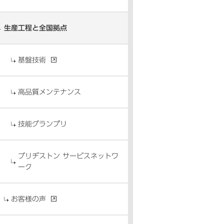
生産工程と全国拠点
基盤技術
高品質メンテナンス
技能グランプリ
ブリヂストン サービスネットワ
ーク
お客様の声