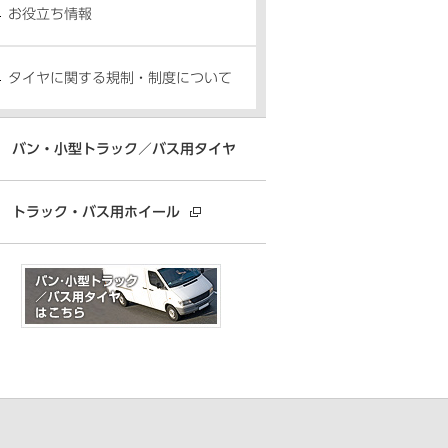
お役立ち情報
タイヤに関する規制・制度について
バン・小型トラック／バス用タイヤ
トラック・バス用ホイール