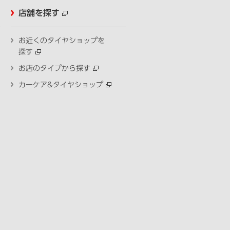
店舗を探す
お近くのタイヤショップを
探す
お店のタイプから探す
カーケア&タイヤショップ