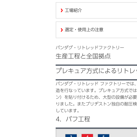
工場紹介
選定・使用上の注意
バンダグ・リトレッドファクトリー
生産工程と全国拠点
プレキュア方式によるリトレ
バンダグ・リトレッド ファクトリーでは
造を行なっています。プレキュア方式では
ン）を貼り付けるため、大型の設備が必要
りました。またブリヂストン独自の耐圧検
しています。
4．バフ工程