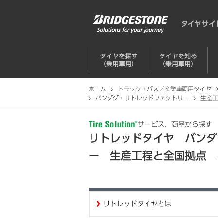
タイヤを探す
タイヤを知る
（乗用車用）
（乗用車用）
ホーム
トラック・バス／産業車両用タイヤ
バンダグ・リトレッドファクトリー
生産工
サービス、商品から探す
リトレッドタイヤ バンダ
ー 生産工程と全国拠点 
リトレッドタイヤとは