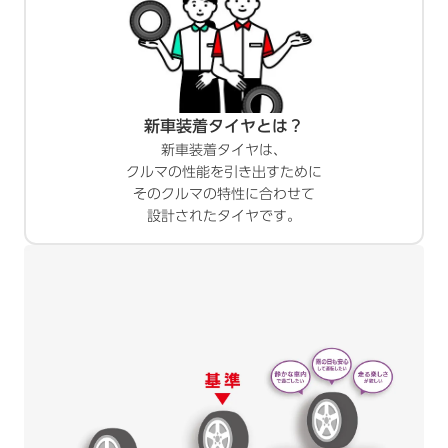
新車装着タイヤとは？
新車装着タイヤは、
クルマの性能を引き出すために
そのクルマの特性に合わせて
設計されたタイヤです。