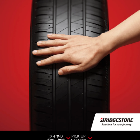
タイヤの
PICK UP