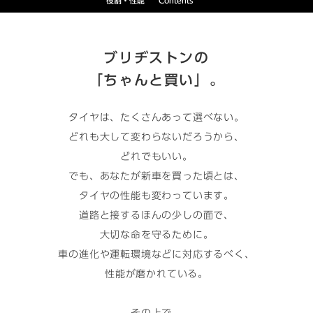
役割・性能
Contents
ブリヂストンの
「ちゃんと買い」。
タイヤは、たくさんあって選べない。​
どれも大して変わらないだろうから、
どれでもいい。​
でも、あなたが新車を買った頃とは、
タイヤの性能も変わっています。​
道路と接するほんの少しの面で、
大切な命を守るために。​
車の進化や運転環境などに対応するべく、
性能が磨かれている。