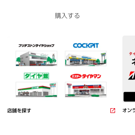
購入する
オン
店舗を探す