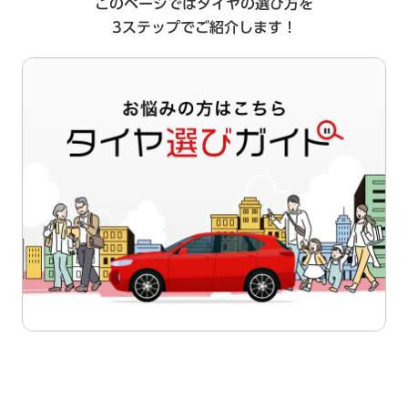
このページではタイヤの選び方を
3ステップでご紹介します！