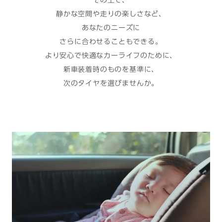
その上で、
静かな空間や走りの楽しさなど、​
あなたのニーズに
さらに合わせることもできる。​
より安心で快適なカーライフのために、​
新車装着時のものを基準に、
次のタイヤを選びませんか。