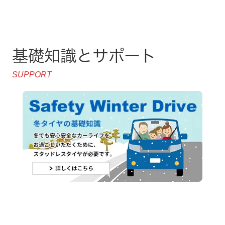
基礎知識とサポート
SUPPORT