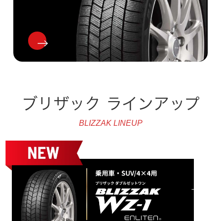
ブリザック ラインアップ
BLIZZAK LINEUP