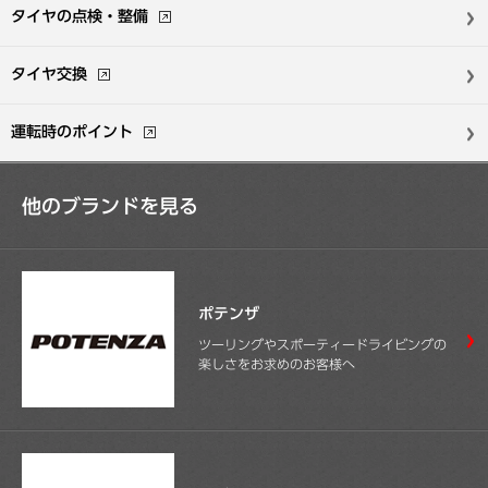
タイヤの点検・整備
タイヤ交換
運転時のポイント
他のブランドを見る
ポテンザ
ツーリングやスポーティードライビングの
楽しさをお求めのお客様へ