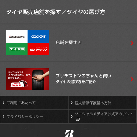
タイヤ販売店舗を探す／
タイヤの選び方
店舗を探す
ブリヂストンのちゃんと買い
タイヤの選び方をご紹介
ご利用にあたって
個人情報保護基本方針
ソーシャルメディア公式アカウント
プライバシーポリシー