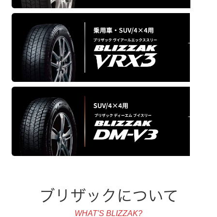
ブリザックについて
WHAT'S BLIZZAK?