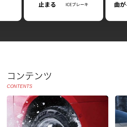
コンテンツ
CONTENTS