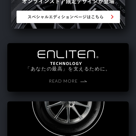
「あなたの最高」を支えるために。
READ MORE