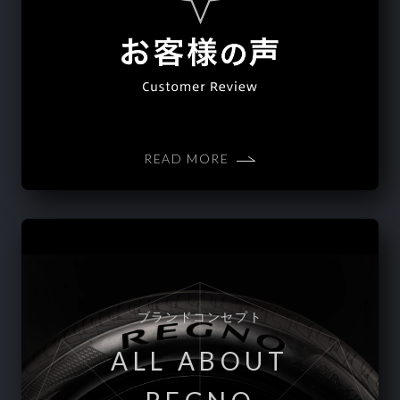
READ MORE
ブランドコンセプト
ALL ABOUT