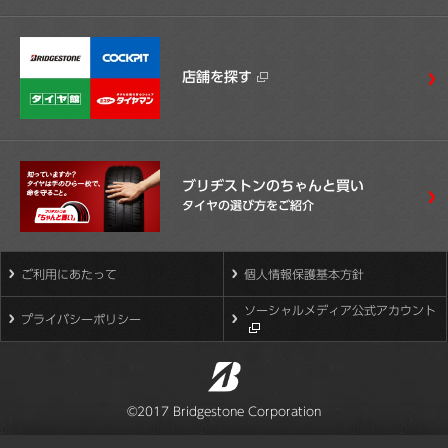
店舗を探す
ブリヂストンのちゃんと買い
タイヤの選び方をご紹介
ご利用にあたって
個人情報保護基本方針
ソーシャルメディア公式アカウント
プライバシーポリシー
©2017 Bridgestone Corporation