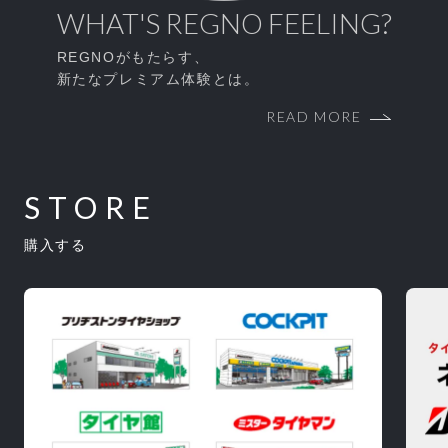
WHAT'S
REGNO
FEELING?
REGNOがもたらす、
新たなプレミアム体験とは。
READ MORE
STORE
購入する