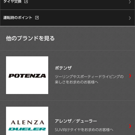
タイヤ交換
運転時のポイント
他のブランドを見る
ポテンザ
ツーリングやスポーティードライビングの
楽しさをお求めのお客様へ
アレンザ／デューラー
SUV向けタイヤをお求めのお客様へ