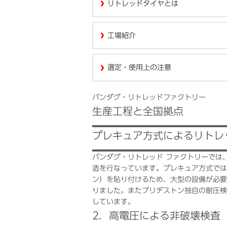
リトレッドタイヤとは
工場紹介
選定・使用上の注意
バンダグ・リトレッドファクトリー
生産工程と全国拠点
プレキュア方式によるリトレ
バンダグ・リトレッド ファクトリーでは
造を行なっています。プレキュア方式では
ン）を貼り付けるため、大型の設備が必要
りました。またブリヂストン独自の耐圧検
しています。
2．高電圧による非破壊検査