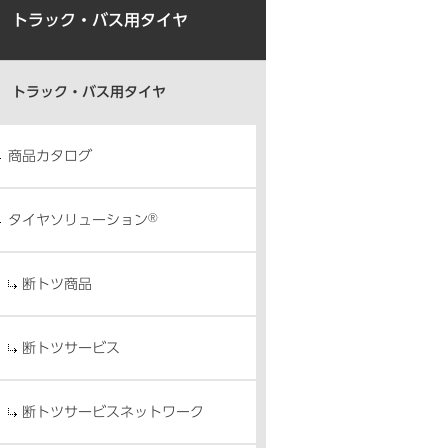
トラック・バス用タイヤ
トラック・バス用タイヤ
商品カタログ
®
タイヤソリューション
断トツ商品
断トツサービス
断トツサービスネットワーク