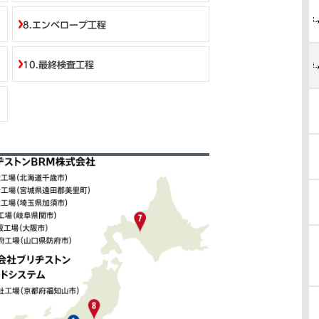
8.エンベロープ工程
10.最終検査工程