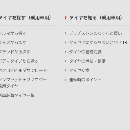
タイヤを探す（乗用車用）
タイヤを知る（乗用車用）
クルマから探す
ブリヂストンのちゃんと買い
サイズから探す
タイヤに関するお問い合わせ
ブランドから探す
タイヤの基礎知識
ボディタイプから探す
タイヤの点検・整備
カタログPDFダウンロード
タイヤ交換
ランフラットテクノロジー
運転時のポイント
採用タイヤ
新車装着タイヤ一覧