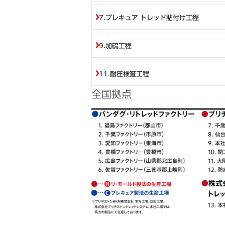
7.プレキュア トレッド貼付け工程
9.加硫工程
11.耐圧検査工程
全国拠点