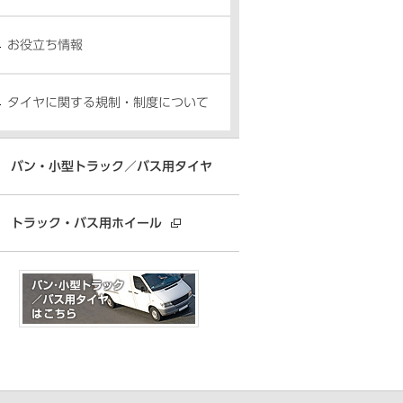
お役立ち情報
タイヤに関する規制・制度について
バン・小型トラック／バス用タイヤ
トラック・バス用ホイール