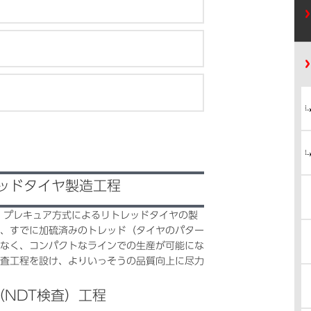
ッドタイヤ製造工程
、プレキュア方式によるリトレッドタイヤの製
、すでに加硫済みのトレッド（タイヤのパター
なく、コンパクトなラインでの生産が可能にな
査工程を設け、よりいっそうの品質向上に尽力
（NDT検査）工程