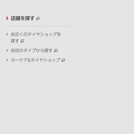
店舗を探す
お近くのタイヤショップを
探す
お店のタイプから探す
カーケア&タイヤショップ