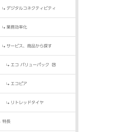
デジタルコネクティビティ
業務効率化
サービス、商品から探す
エコ バリューパック
エコピア
リトレッドタイヤ
特長