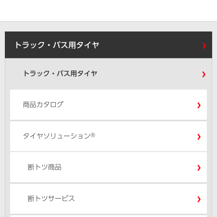
トラック・バス用タイヤ
トラック・バス用タイヤ
商品カタログ
®
タイヤソリューション
断トツ商品
断トツサービス