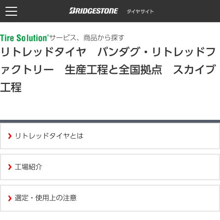
サービス、商品から探す
リトレッドタイヤ バンダグ・リトレッドフ
ァクトリー 生産工程と全国拠点 スカイブ
工程
リトレッドタイヤとは
工場紹介
選定・使用上の注意