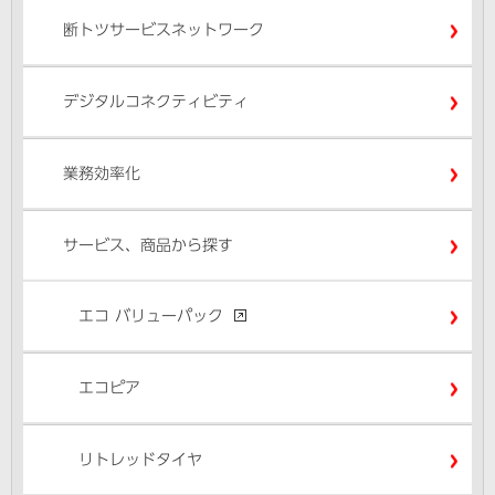
断トツサービスネットワーク
デジタルコネクティビティ
業務効率化
サービス、商品から探す
エコ バリューパック
エコピア
リトレッドタイヤ