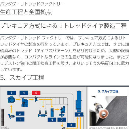
バンダグ・リトレッドファクトリー
生産工程と全国拠点
プレキュア方式によるリトレッドタイヤ製造工程
バンダグ・リトレッド ファクトリーでは、プレキュア方式によるリト
レッドタイヤの製造を行なっています。プレキュア方式では、すでに加
硫済みのトレッド（タイヤのパターン）を貼り付けるため、大型の設備
が必要なく、コンパクトなラインでの生産が可能になりました。またブ
リヂストン独自の耐圧検査工程を設け、よりいっそうの品質向上に尽力
しています。
5．スカイブ工程