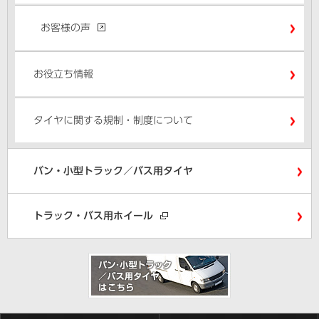
お客様の声
お役立ち情報
タイヤに関する規制・制度について
バン・小型トラック／バス用タイヤ
トラック・バス用ホイール