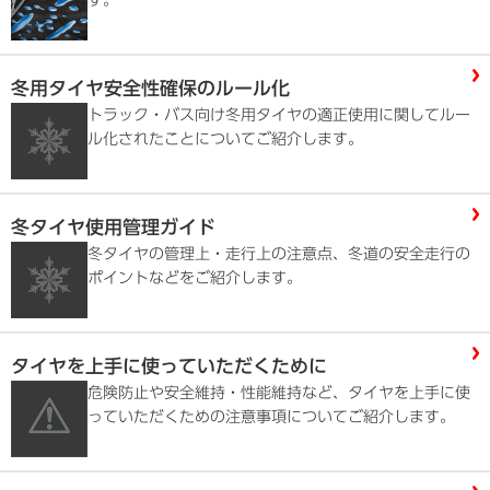
冬用タイヤ安全性確保のルール化
トラック・バス向け冬用タイヤの適正使用に関してルー
ル化されたことについてご紹介します。
冬タイヤ使用管理ガイド
冬タイヤの管理上・走行上の注意点、冬道の安全走行の
ポイントなどをご紹介します。
タイヤを上手に使っていただくために
危険防止や安全維持・性能維持など、タイヤを上手に使
っていただくための注意事項についてご紹介します。