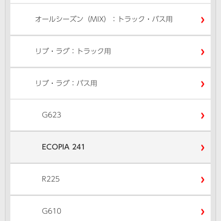
オールシーズン（MIX）：トラック・バス用
リブ・ラグ：トラック用
リブ・ラグ：バス用
G623
ECOPIA 241
R225
G610