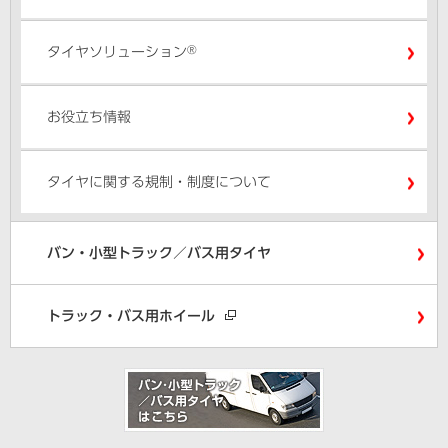
®
タイヤソリューション
お役立ち情報
タイヤに関する規制・制度について
バン・小型トラック／バス用タイヤ
トラック・バス用ホイール