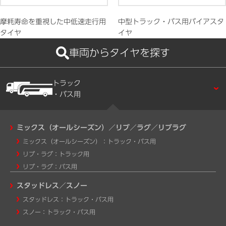
摩耗寿命を重視した中低速走行用
中型トラック・バス用バイアスタ
タイヤ
イヤ
車両からタイヤを探す
トラック
・バス用
ミックス（オールシーズン）／リブ／ラグ／リブラグ
ミックス（オールシーズン）：トラック・バス用
リブ・ラグ：トラック用
リブ・ラグ：バス用
スタッドレス／スノー
スタッドレス：トラック・バス用
スノー：トラック・バス用