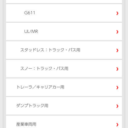
G611
UL/MR
スタッドレス：トラック・バス用
スノー：トラック・バス用
トレーラ／キャリアカー用
ダンプトラック用
産業車両用