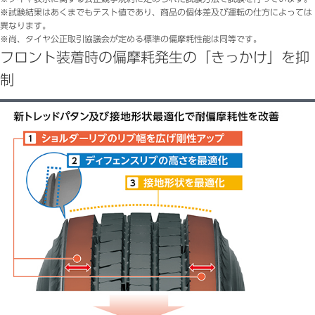
※試験結果はあくまでもテスト値であり、商品の個体差及び運転の仕方によっては
異なります。
※尚、タイヤ公正取引協議会が定める標準の偏摩耗性能は同等です。
フロント装着時の偏摩耗発生の「きっかけ」を抑
制