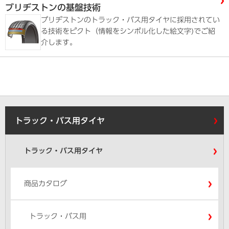
ブリヂストンの基盤技術
ブリヂストンのトラック・バス用タイヤに採用されてい
る技術をピクト（情報をシンボル化した絵文字)でご紹
介します。
トラック・バス用タイヤ
トラック・バス用タイヤ
商品カタログ
トラック・バス用