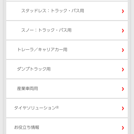
スタッドレス：トラック・バス用
スノー：トラック・バス用
トレーラ／キャリアカー用
ダンプトラック用
産業車両用
®
タイヤソリューション
お役立ち情報