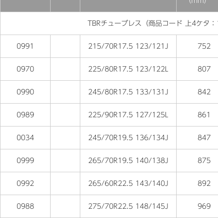
（mm）
TBRチューブレス（商品コード 上4ケタ：1
0991
215/70R17.5 123/121J
752
0970
225/80R17.5 123/122L
807
0990
245/80R17.5 133/131J
842
0989
225/90R17.5 127/125L
861
0034
245/70R19.5 136/134J
847
0999
265/70R19.5 140/138J
875
0992
265/60R22.5 143/140J
892
0988
275/70R22.5 148/145J
969