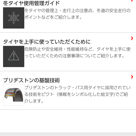
冬タイヤ使用管理ガイド
冬タイヤの管理上・走行上の注意点、冬道の安全走行の
ポイントなどをご紹介します。
タイヤを上手に使っていただくために
危険防止や安全維持・性能維持など、タイヤを上手に使
っていただくための注意事項についてご紹介します。
ブリヂストンの基盤技術
ブリヂストンのトラック・バス用タイヤに採用されてい
る技術をピクト（情報をシンボル化した絵文字)でご紹
介します。