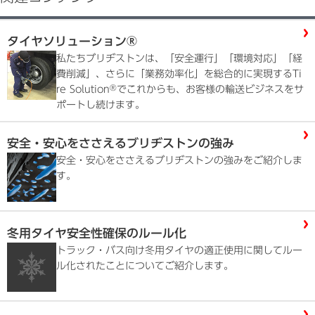
タイヤソリューション®
私たちブリヂストンは、「安全運行」「環境対応」「経
費削減」、さらに「業務効率化」を総合的に実現するTi
®
re Solution
でこれからも、お客様の輸送ビジネスをサ
ポートし続けます。
安全・安心をささえるブリヂストンの強み
安全・安心をささえるブリヂストンの強みをご紹介しま
す。
冬用タイヤ安全性確保のルール化
トラック・バス向け冬用タイヤの適正使用に関してルー
ル化されたことについてご紹介します。