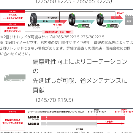
（275/80 R22.5・285/85 R22.5）
※
2回リトレッドが可能なサイズは285/85R22.5 275/80R22.5
※
本図はイメージです。お客様の使用条件やタイヤ使用・管理の状況等によっては
2回リトレッドできない場合があります。詳細は最寄りの販売店・販売会社にお問
い合わせください。
偏摩耗性向上によりローテーション
の
先延ばしが可能、省メンテナンスに
貢献
（245/70 R19.5）