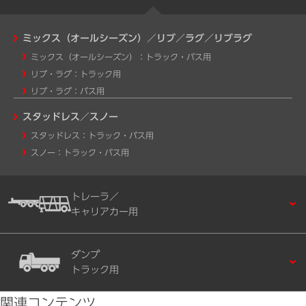
ミックス（オールシーズン）／リブ／ラグ／リブラグ
ミックス（オールシーズン）：トラック・バス用
リブ・ラグ：トラック用
リブ・ラグ：バス用
スタッドレス／スノー
スタッドレス：トラック・バス用
スノー：トラック・バス用
トレーラ／
キャリアカー用
ダンプ
トラック用
関連コンテンツ