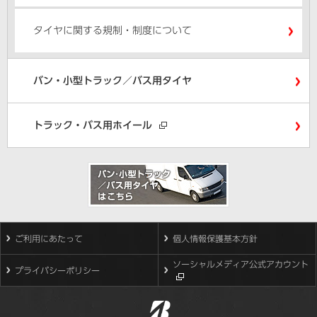
タイヤに関する規制・制度について
バン・小型トラック／バス用タイヤ
トラック・バス用ホイール
ご利用にあたって
個人情報保護基本方針
ソーシャルメディア公式アカウント
プライバシーポリシー