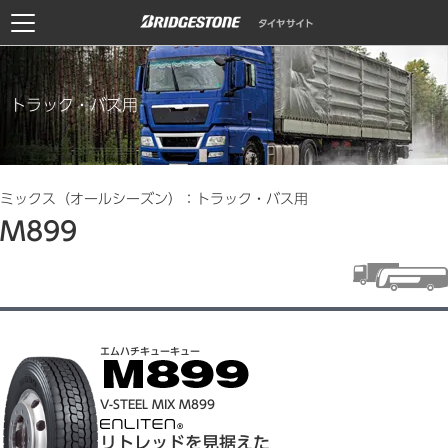
トラック・バス用
ミックス（オールシーズン）：トラック・バス用
M899
エムハチキューキュー
V-STEEL MIX M899
リトレッドを見据えた