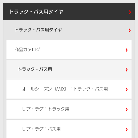
トラック・バス用タイヤ
トラック・バス用タイヤ
商品カタログ
トラック・バス用
オールシーズン（MIX）：トラック・バス用
リブ・ラグ：トラック用
リブ・ラグ：バス用