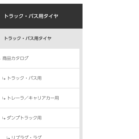
トラック・バス用タイヤ
トラック・バス用タイヤ
商品カタログ
トラック・バス用
トレーラ／キャリアカー用
ダンプトラック用
リブラグ・ラグ