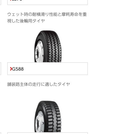
ウェット時の耐横滑り性能と摩耗寿命を重
視した後輪用タイヤ
G588
舗装路主体の走行に適したタイヤ