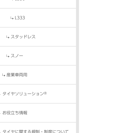
L333
スタッドレス
スノー
産業車両用
®
タイヤソリューション
お役立ち情報
タイヤに関する規制・制度について