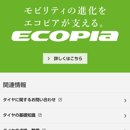
詳しくはこちら
関連情報
タイヤに関する
お問い合わせ
タイヤの基礎知識