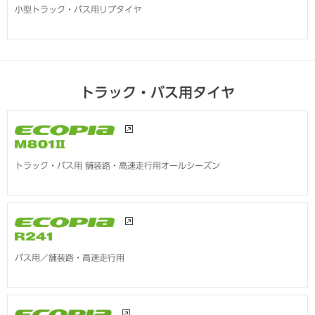
小型トラック・バス用リブタイヤ
トラック・バス用タイヤ
トラック・バス用 舗装路・高速走行用
オールシーズン
バス用／舗装路・高速走行用