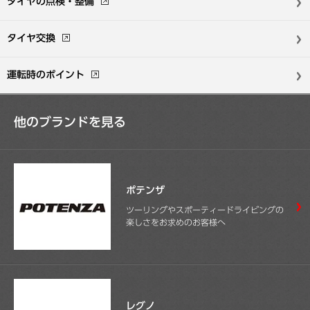
タイヤの点検・整備
タイヤ交換
運転時のポイント
他のブランドを見る
ポテンザ
ツーリングやスポーティードライビングの
楽しさをお求めのお客様へ
レグノ