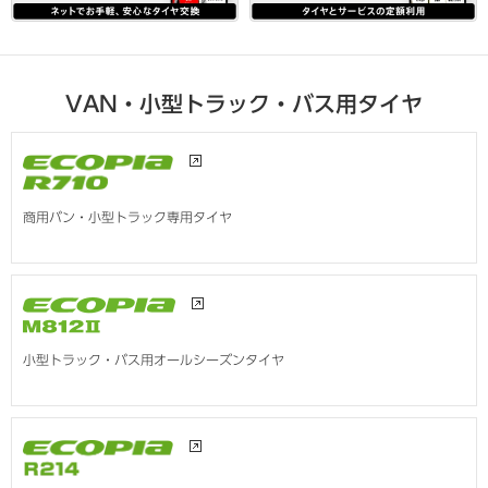
VAN・小型トラック・バス用タイヤ
商用バン・小型トラック専用タイヤ
小型トラック・バス用オールシーズンタイヤ