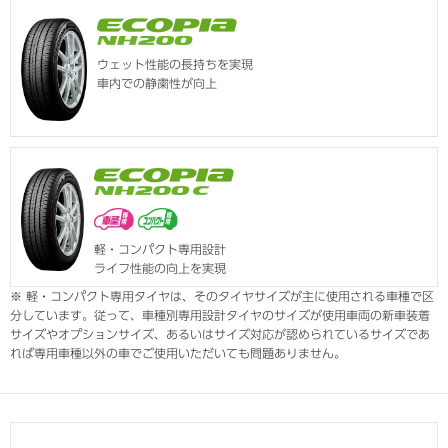
ウェット性能の長持ちを実現
車内での静粛性が向上
軽・コンパクト専用設計
ライフ性能の向上を実現
※ 軽・コンパクト専用タイヤは、そのタイヤサイズが主に使用される車種で区
分しています。従って、車種別専用設計タイヤのサイズが使用車両の新車装着
サイズやオプションサイズ、あるいはサイズ対応が認められているサイズであ
れば専用車種以外の車でご使用いただいても問題ありません。