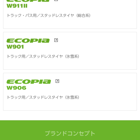
トラック・バス用／スタッドレスタイヤ（総合系）
トラック用／スタッドレスタイヤ（氷雪系）
トラック用／スタッドレスタイヤ（氷雪系）
ブランドコンセプト