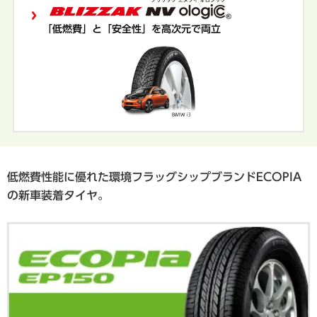
「低燃費」と「安全性」を高次元で両立
低燃費性能に優れた環境フラッグシップブランドECOPIA
の新車装着タイヤ。