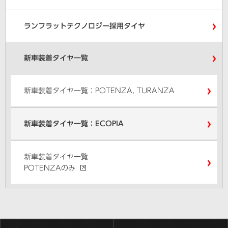
ランフラットテクノロジー採用タイヤ
新車装着タイヤ一覧
新車装着タイヤ一覧：POTENZA, TURANZA
新車装着タイヤ一覧：ECOPIA
新車装着タイヤ一覧
POTENZAのみ