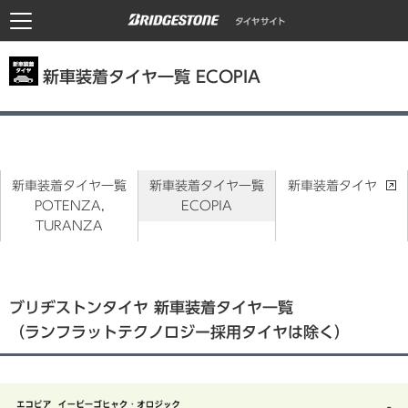
新車装着タイヤ一覧 ECOPIA
新車装着タイヤ一覧
新車装着タイヤ一覧
新車装着タイヤ
POTENZA,
ECOPIA
TURANZA
ブリヂストンタイヤ 新車装着タイヤ一覧
（ランフラットテクノロジー採用タイヤは除く）