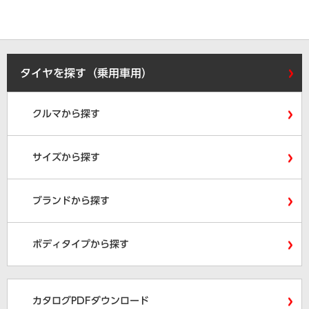
タイヤを探す（乗用車用）
クルマから探す
サイズから探す
ブランドから探す
ボディタイプから探す
カタログPDFダウンロード