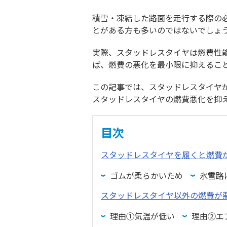
積雪・凍結した路面を走行する際の
とがある方も多いのではないでしょ
実際、スタッドレスタイヤは燃費性
ば、燃費の悪化を最小限に抑えるこ
この記事では、スタッドレスタイヤ
スタッドレスタイヤの燃費悪化を抑
目次
スタッドレスタイヤを履くと燃費
ゴムが柔らかいため
氷雪路
スタッドレスタイヤ以外の燃費が
理由①気温が低い
理由②エ