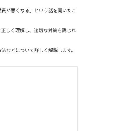
燃費が悪くなる」という話を聞いたこ
を正しく理解し、適切な対策を講じれ
方法などについて詳しく解説します。