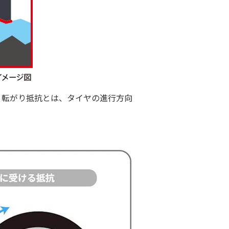
。転がり抵抗とは、タイヤの進行方向