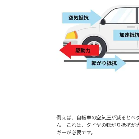
例えば、自転車の空気圧が減るとペ
ん。これは、タイヤの転がり抵抗が
ギーが必要です。