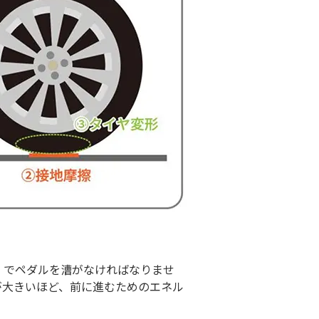
）でペダルを漕がなければなりませ
が大きいほど、前に進むためのエネル