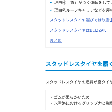
理由④「急」がつく運転をして
理由⑥ルーフキャリアなどを屋
スタッドレスタイヤ選びでは氷雪
スタッドレスタイヤはBLIZZAK
まとめ
スタッドレスタイヤを履
スタッドレスタイヤの燃費が夏タイ
ゴムが柔らかいため
氷雪路におけるグリップ力と燃