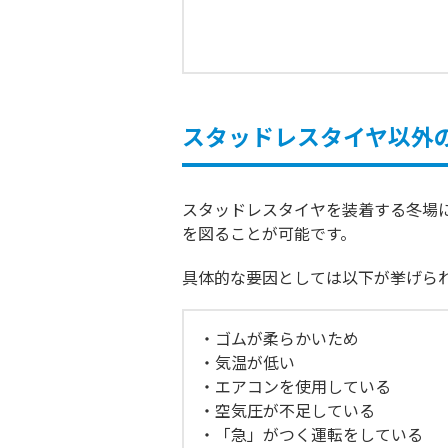
スタッドレスタイヤ以外
スタッドレスタイヤを装着する冬場
を図ることが可能です。
具体的な要因としては以下が挙げら
ゴムが柔らかいため
気温が低い
エアコンを使用している
空気圧が不足している
「急」がつく運転をしている