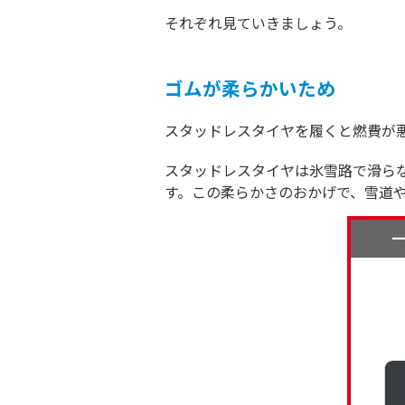
それぞれ見ていきましょう。
ゴムが柔らかいため
スタッドレスタイヤを履くと燃費が
スタッドレスタイヤは氷雪路で滑ら
す。この柔らかさのおかげで、雪道