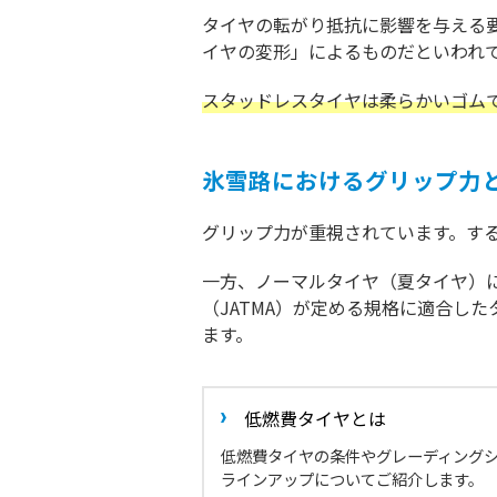
タイヤの転がり抵抗に影響を与える
イヤの変形」によるものだといわれ
スタッドレスタイヤは柔らかいゴム
氷雪路におけるグリップ力
グリップ力が重視されています。す
一方、ノーマルタイヤ（夏タイヤ）
（JATMA）が定める規格に適合し
ます。
低燃費タイヤとは
低燃費タイヤの条件やグレーディング
ラインアップについてご紹介します。