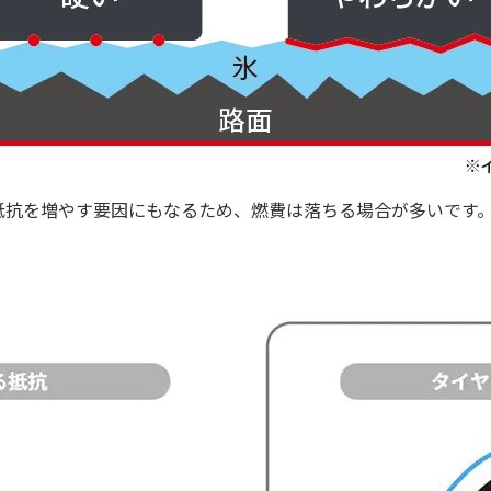
抵抗を増やす要因にもなるため、燃費は落ちる場合が多いです