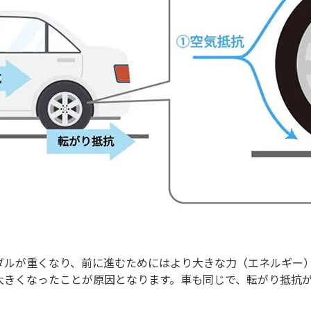
ダルが重くなり、前に進むためにはより大きな力（エネルギー
大きくなったことが原因となります。車も同じで、転がり抵抗