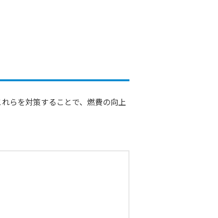
これらを対策することで、燃費の向上