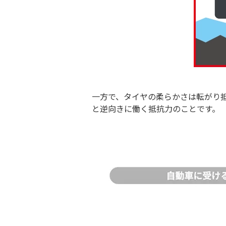
一方で、タイヤの柔らかさは転がり
と逆向きに働く抵抗力のことです。