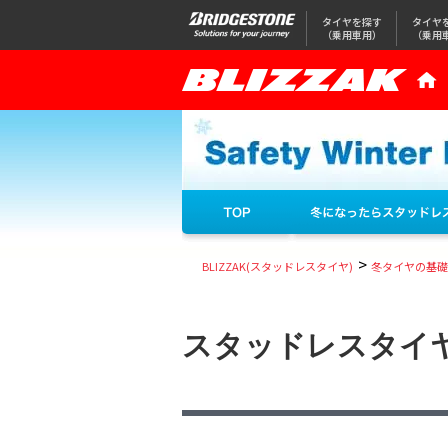
タイヤを探す
タイヤ
（乗用車用）
（乗用
>
BLIZZAK(スタッドレスタイヤ)
冬タイヤの基礎
スタッドレスタイ