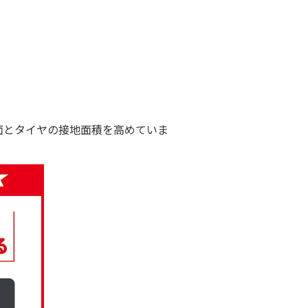
面とタイヤの接地面積を高めていま