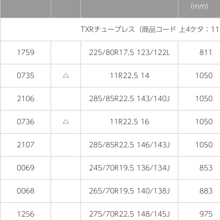
（mm）
TXRチューブレス（商品コード 上4ケタ：11
1759
225/80R17.5 123/122L
811
0735
△
11R22.5 14
1050
2106
285/85R22.5 143/140J
1050
0736
△
11R22.5 16
1050
2107
285/85R22.5 146/143J
1050
0069
245/70R19.5 136/134J
853
0068
265/70R19.5 140/138J
883
1256
275/70R22.5 148/145J
975