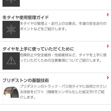
冬タイヤ使用管理ガイド
冬タイヤの管理上・走行上の注意点、冬道の安全走行の
ポイントなどをご紹介します。
タイヤを上手に使っていただくために
危険防止や安全維持・性能維持など、タイヤを上手に使
っていただくための注意事項についてご紹介します。
ブリヂストンの基盤技術
ブリヂストンのトラック・バス用タイヤに採用されてい
る技術をピクト（情報をシンボル化した絵文字)でご紹
介します。