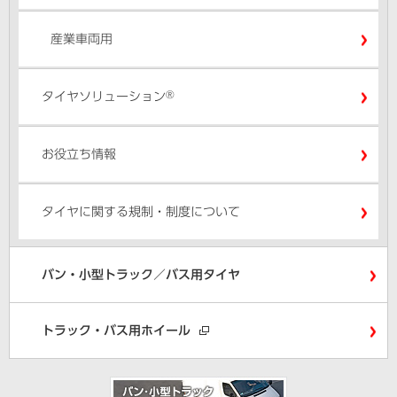
産業車両用
®
タイヤソリューション
お役立ち情報
タイヤに関する規制・制度について
バン・小型トラック／バス用タイヤ
トラック・バス用ホイール