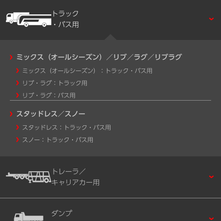
トラック
・バス用
ミックス（オールシーズン）／リブ／ラグ／リブラグ
ミックス（オールシーズン）：トラック・バス用
リブ・ラグ：トラック用
リブ・ラグ：バス用
スタッドレス／スノー
スタッドレス：トラック・バス用
スノー：トラック・バス用
トレーラ／
キャリアカー用
ダンプ