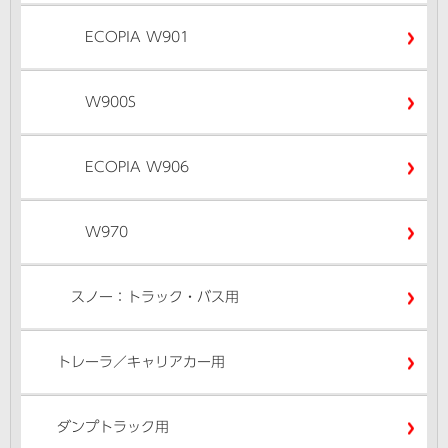
ECOPIA W901
W900S
ECOPIA W906
W970
スノー：トラック・バス用
トレーラ／キャリアカー用
ダンプトラック用