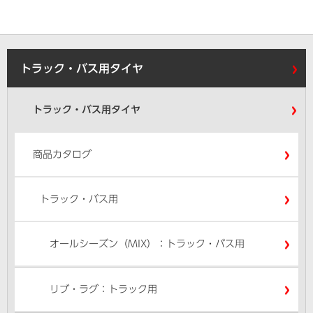
トラック・バス用タイヤ
トラック・バス用タイヤ
商品カタログ
トラック・バス用
オールシーズン（MIX）：トラック・バス用
リブ・ラグ：トラック用