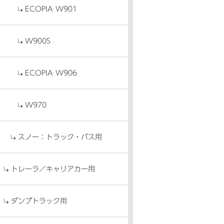
ECOPIA W901
W900S
ECOPIA W906
W970
スノー：トラック・バス用
トレーラ／キャリアカー用
ダンプトラック用