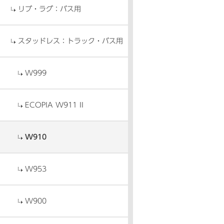
リブ・ラグ：バス用
スタッドレス：トラック・バス用
W999
ECOPIA W911 II
W910
W953
W900