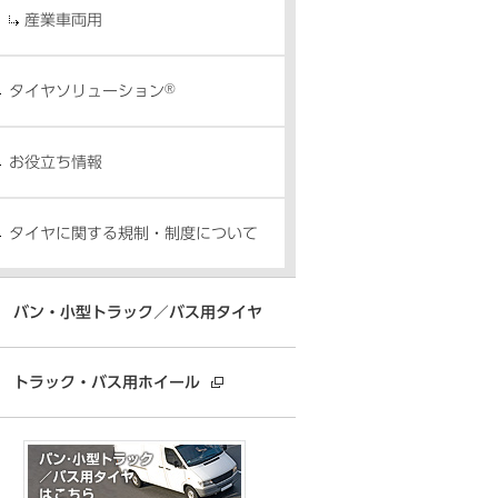
産業車両用
®
タイヤソリューション
お役立ち情報
タイヤに関する規制・制度について
バン・小型トラック／バス用タイヤ
トラック・バス用ホイール