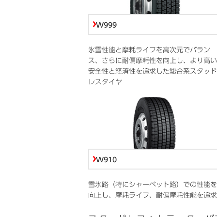
W999
氷雪性能と摩耗ライフを高次元でバラン
ス、さらに耐偏摩耗性を向上し、より高い
安全性と経済性を追求した総合系スタッド
レスタイヤ
W910
雪氷路（特にシャーベット路）での性能を
向上し、摩耗ライフ、耐偏摩耗性能を追求