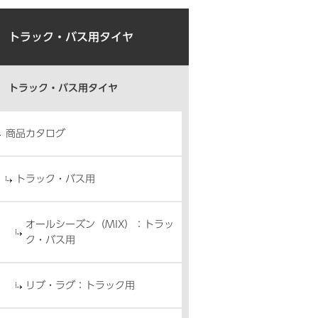
トラック・バス用タイヤ
トラック・バス用タイヤ
商品カタログ
トラック・バス用
オールシーズン（MIX）：トラッ
ク・バス用
リブ・ラグ：トラック用