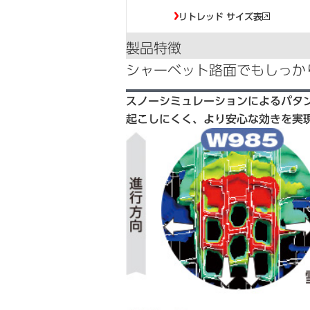
リトレッド サイズ表
製品特徴
シャーベット路面でもしっか
スノーシミュレーションによるパタ
起こしにくく、より安心な効きを実