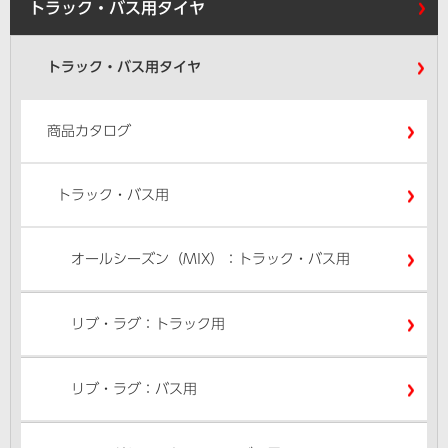
トラック・バス用タイヤ
トラック・バス用タイヤ
商品カタログ
トラック・バス用
オールシーズン（MIX）：トラック・バス用
リブ・ラグ：トラック用
リブ・ラグ：バス用