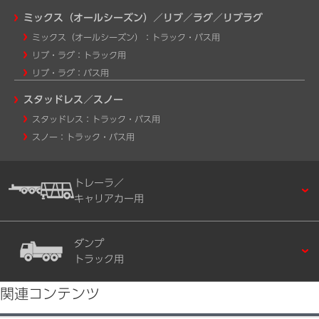
ミックス（オールシーズン）／リブ／ラグ／リブラグ
ミックス（オールシーズン）：トラック・バス用
リブ・ラグ：トラック用
リブ・ラグ：バス用
スタッドレス／スノー
スタッドレス：トラック・バス用
スノー：トラック・バス用
トレーラ／
キャリアカー用
ダンプ
トラック用
関連コンテンツ