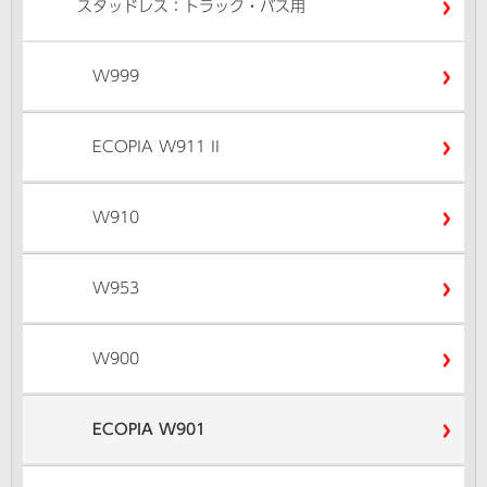
スタッドレス：トラック・バス用
W999
ECOPIA W911 II
W910
W953
W900
ECOPIA W901