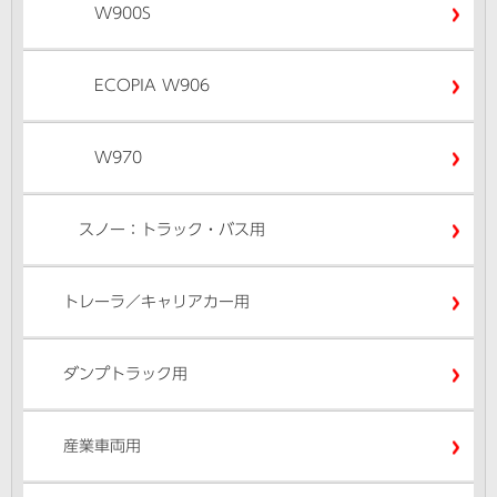
W900S
ECOPIA W906
W970
スノー：トラック・バス用
トレーラ／キャリアカー用
ダンプトラック用
産業車両用