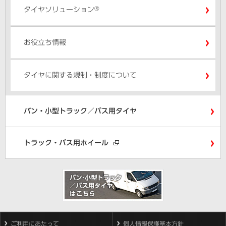
®
タイヤソリューション
お役立ち情報
タイヤに関する規制・制度について
バン・小型トラック／バス用タイヤ
トラック・バス用ホイール
ご利用にあたって
個人情報保護基本方針