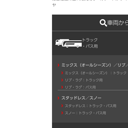
ヤ
車両か
トラック
・バス用
ミックス（オールシーズン）／リブ
ミックス（オールシーズン）：トラック
リブ・ラグ：トラック用
リブ・ラグ：バス用
スタッドレス／スノー
スタッドレス：トラック・バス用
スノー：トラック・バス用