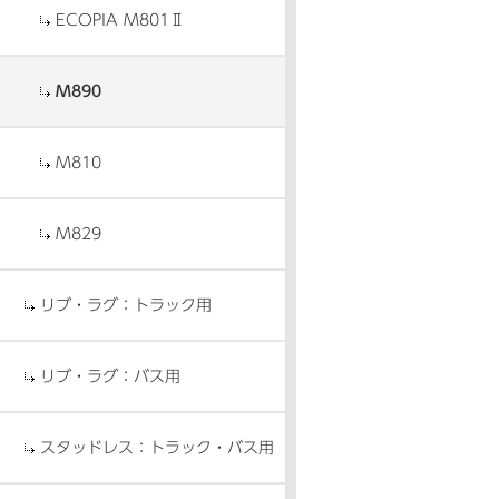
ECOPIA M801Ⅱ
M890
M810
M829
リブ・ラグ：トラック用
リブ・ラグ：バス用
スタッドレス：トラック・バス用