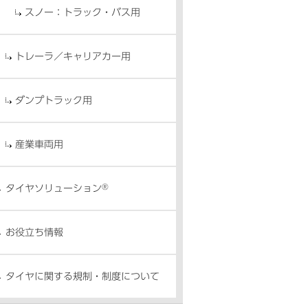
スノー：トラック・バス用
トレーラ／キャリアカー用
ダンプトラック用
産業車両用
®
タイヤソリューション
お役立ち情報
タイヤに関する規制・制度について