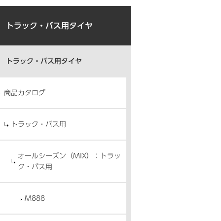
トラック・バス用タイヤ
トラック・バス用タイヤ
商品カタログ
トラック・バス用
オールシーズン（MIX）：トラッ
ク・バス用
M888