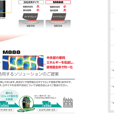
活用するソリューションのご提案