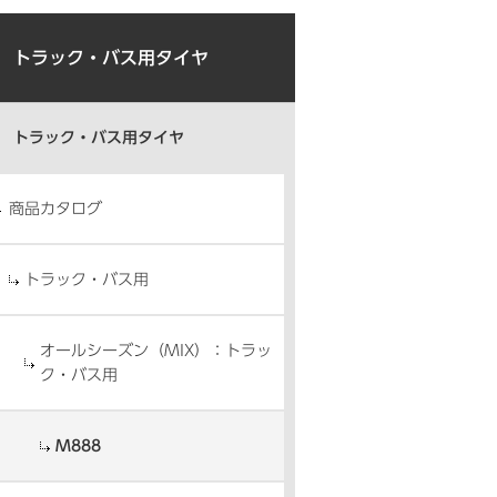
トラック・バス用タイヤ
トラック・バス用タイヤ
商品カタログ
トラック・バス用
オールシーズン（MIX）：トラッ
ク・バス用
M888