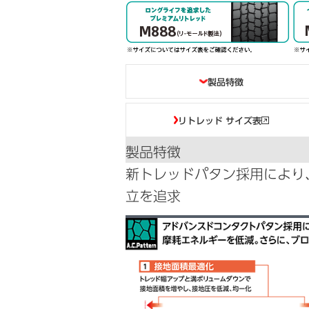
目次
製品特徴
リトレッド サイズ表
製品特徴
新トレッドパタン採用により
立を追求