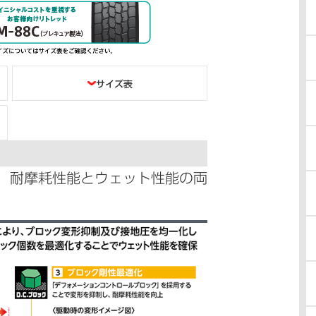
サイズ表
、耐摩耗性能とウェット性能の両