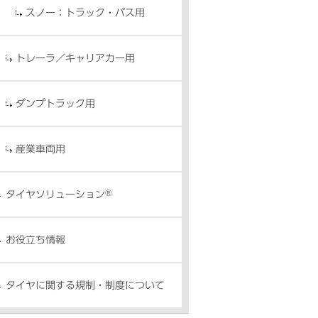
スノー：トラック・バス用
トレーラ／キャリアカー用
ダンプトラック用
産業車両用
®
タイヤソリューション
お役立ち情報
タイヤに関する規制・制度について