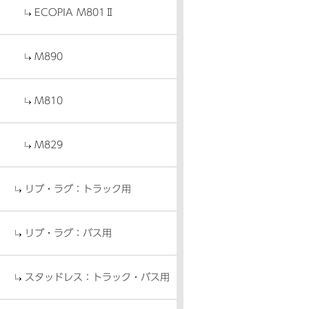
ECOPIA M801Ⅱ
M890
M810
M829
リブ・ラグ：トラック用
リブ・ラグ：バス用
スタッドレス：トラック・バス用