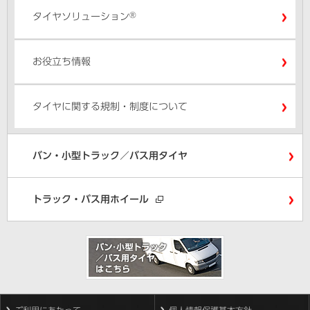
®
タイヤソリューション
お役立ち情報
タイヤに関する規制・制度について
バン・小型トラック／バス用タイヤ
トラック・バス用ホイール