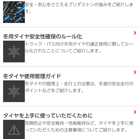
安全・安心をささえるブリヂストンの強みをご紹介しま
す。
冬用タイヤ安全性確保のルール化
トラック・バス向け冬用タイヤの適正使用に関してルー
ル化されたことについてご紹介します。
冬タイヤ使用管理ガイド
冬タイヤの管理上・走行上の注意点、冬道の安全走行の
ポイントなどをご紹介します。
タイヤを上手に使っていただくために
危険防止や安全維持・性能維持など、タイヤを上手に使
っていただくための注意事項についてご紹介します。