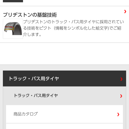
ブリヂストンの基盤技術
ブリヂストンのトラック・バス用タイヤに採用されてい
る技術をピクト（情報をシンボル化した絵文字)でご紹
介します。
トラック・バス用タイヤ
トラック・バス用タイヤ
商品カタログ