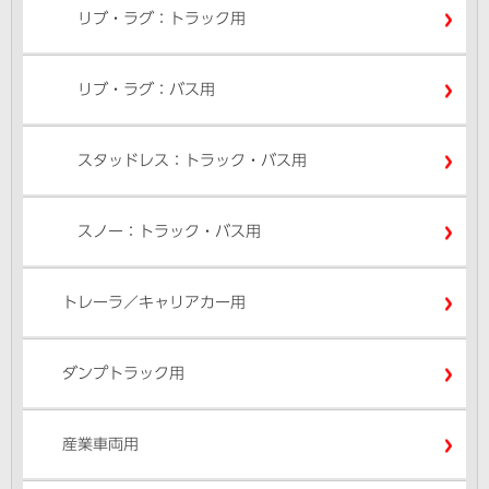
リブ・ラグ：トラック用
リブ・ラグ：バス用
スタッドレス：トラック・バス用
スノー：トラック・バス用
トレーラ／キャリアカー用
ダンプトラック用
産業車両用