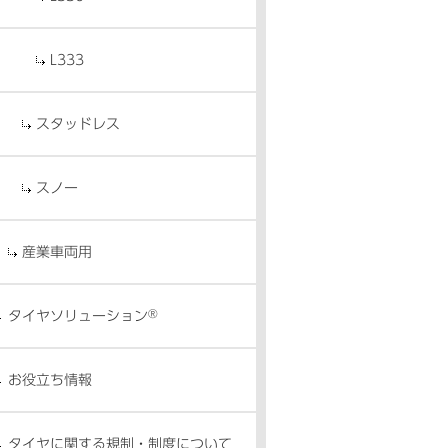
L333
スタッドレス
スノー
産業車両用
®
タイヤソリューション
お役立ち情報
タイヤに関する規制・制度について