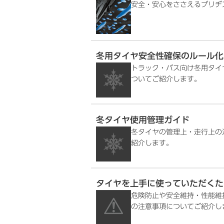
安全・安心をささえるブリヂ
冬用タイヤ安全性確保のルール化
トラック・バス向け冬用タイ
ついてご紹介します。
冬タイヤ使用管理ガイド
冬タイヤの管理上・走行上の
紹介します。
タイヤを上手に使っていただくた
危険防止や安全維持・性能維
の注意事項についてご紹介し