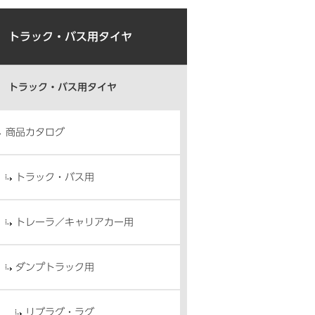
トラック・バス用タイヤ
トラック・バス用タイヤ
商品カタログ
トラック・バス用
トレーラ／キャリアカー用
ダンプトラック用
リブラグ・ラグ