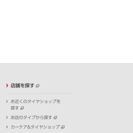
店舗を探す
お近くのタイヤショップを
探す
お店のタイプから探す
カーケア&タイヤショップ