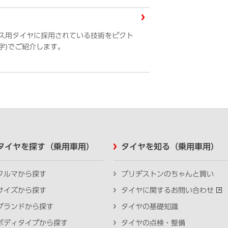
ス用タイヤに採用されている技術をピクト
字)でご紹介します。
タイヤを探す（乗用車用）
タイヤを知る（乗用車用）
クルマから探す
ブリヂストンのちゃんと買い
サイズから探す
タイヤに関するお問い合わせ
ブランドから探す
タイヤの基礎知識
ボディタイプから探す
タイヤの点検・整備