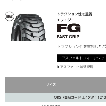
トラクション性を重視
トラクション性を重視したパ
アスファルトフィニッシャ
▶アスファルト舗装現場
サイズ
ORS（商品コード 上4ケタ：121