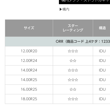
構内ダンプ・ストラドルキャ
▶構内
スター
サイズ
構造
レーティング
ORR（商品コード 上4ケタ：123
12.00R20
☆☆☆
IDU
12.00R24
☆☆
IDU
14.00R24
☆☆☆
IDU
14.00R25
☆☆☆
IDU
16.00R25
☆☆
IDU
18.00R25
☆☆☆
IDU