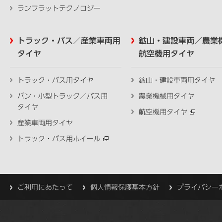
ランフラットテクノロジー
トラック・バス／産業車両用
鉱山・建設車両／農業
タイヤ
航空機用タイヤ
トラック・バス用タイヤ
鉱山・建設車両用タイヤ
バン・小型トラック／バス用
農業機械用タイヤ
タイヤ
航空機用タイヤ
産業車両用タイヤ
トラック・バス用ホイール
ご利用にあたって
個人情報保護基本方針
プライバシー