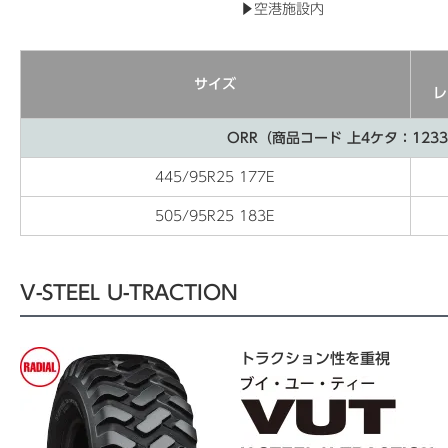
▶空港施設内
サイズ
レ
ORR（商品コード 上4ケタ：123
445/95R25 177E
505/95R25 183E
V-STEEL U-TRACTION
トラクション性を重視