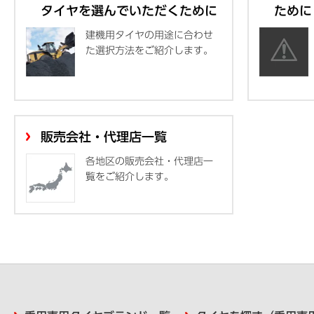
タイヤを選んでいただくために
ために
建機用タイヤの用途に合わせ
た選択方法をご紹介します。
販売会社・代理店一覧
各地区の販売会社・代理店一
覧をご紹介します。