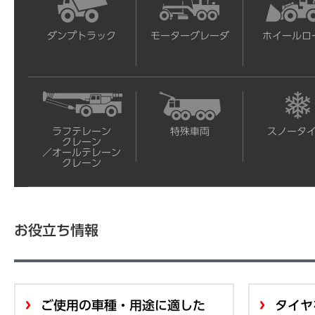
ダンプトラック
モーターグレーダ
ホイールロ
ラフテレーン
特殊車両
スノータ
クレーン
／オールテレーン
クレーン
お役立ち情報
ご使用の車種・用途に適した
タイヤ