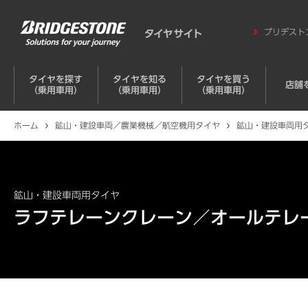
ブリヂスト
タイヤを探す
タイヤを知る
タイヤを買う
店舗
（乗用車用）
（乗用車用）
（乗用車用）
ホーム
鉱山・建設車両／農業機械／航空機用タイヤ
鉱山・建設車両用
鉱山・建設車両用タイヤ
ラフテレーンクレーン／オールテレ