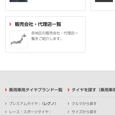
販売会社・代理店一覧
各地区の販売会社・代理店一
覧をご紹介します。
乗用車用タイヤブランド一覧
タイヤを探す（乗用車
プレミアムタイヤ :《
レグノ
》
クルマから探す
レース・スポーツタイヤ :
サイズから探す