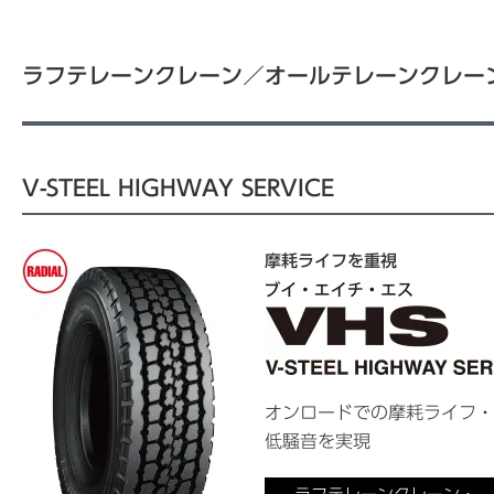
ラフテレーンクレーン／オールテレーンクレー
V-STEEL HIGHWAY SERVICE
摩耗ライフを重視
オンロードでの摩耗ライフ
低騒音を実現