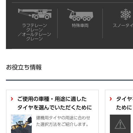
ラフテレーン
特殊車両
スノータ
クレーン
／オールテレーン
クレーン
お役立ち情報
ご使用の車種・用途に適した
タイヤ
タイヤを選んでいただくために
ために
建機用タイヤの用途に合わせ
た選択方法をご紹介します。