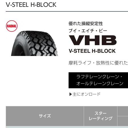
V-STEEL H-BLOCK
優れた操縦安定性
摩耗ライフ・放熱性に優れた
ラフテレーンクレーン・
オールテレーンクレーン
▶主にオンロード
スター
サイズ
レーティング