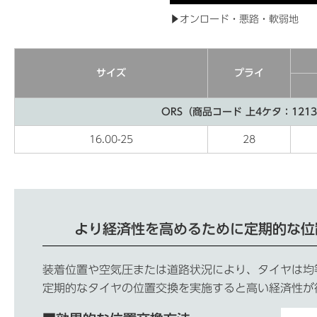
▶オンロード・悪路・軟弱地
サイズ
プライ
ORS（商品コード 上4ケタ：121
16.00-25
28
より経済性を高めるために定期的な位
装着位置や空気圧または道路状況により、タイヤは均
定期的なタイヤの位置交換を実施すると高い経済性が