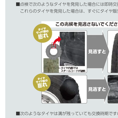
■
点検で次のようなタイヤを発見した場合には即時交
これらのタイヤを発見した場合は、すぐにタイヤ販
■
次のようなタイヤは溝が残っていても交換時期です