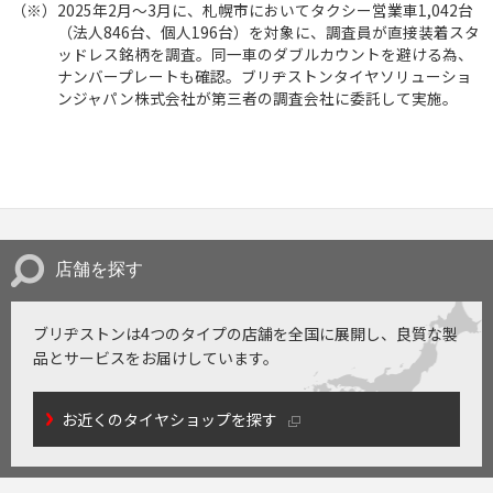
（※）
2025年2月〜3月に、札幌市においてタクシー営業車1,042台
（法人846台、個人196台）を対象に、調査員が直接装着スタ
ッドレス銘柄を調査。同一車のダブルカウントを避ける為、
ナンバープレートも確認。ブリヂストンタイヤソリューショ
ンジャパン株式会社が第三者の調査会社に委託して実施。
店舗を探す
ブリヂストンは4つのタイプの店舗を全国に展開し、
良質な製
品とサービスをお届けしています。
お近くのタイヤショップを探す