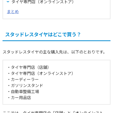
タイヤ専門店（オンラインストア）
まとめ
スタッドレスタイヤはどこで買う？
スタッドレスタイヤの主な購入先は、以下のとおりです。
タイヤ専門店（店舗）
タイヤ専門店（オンラインストア）
カーディーラー
ガソリンスタンド
自動車整備工場
カー用品店
ここでは、タイヤ専門店の「店舗」と「オンラインスト