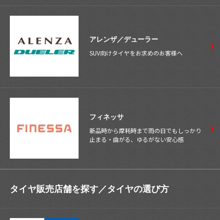
アレンザ／デューラー
SUV向けタイヤをお求めのお客様へ
フィネッサ
新品時から摩耗時まで雨の日でもしっかり
止まる・曲がる、ゆるがない安心感
タイヤ販売店舗を探す／
タイヤの選び方