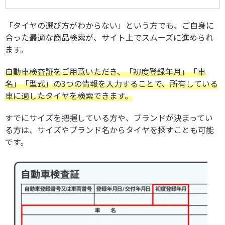
「タイヤの選び方がわからない」という方でも、ご自身に
合った最適な商品検索が、サイト上でスムーズに進められ
ます。
自動車検査証をご用意いただき、「初度登録年月」「車
名」「型式」の3つの情報を入力することで、所有している
車に適したタイヤを検索できます。
すでにサイズを把握している方や、ブランドが決まってい
る方は、サイズやブランド名からタイヤを探すことも可能
です。