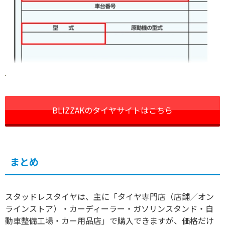
BLIZZAKのタイヤサイトはこちら
まとめ
スタッドレスタイヤは、主に「タイヤ専門店（店舗／オン
ラインストア）・カーディーラー・ガソリンスタンド・自
動車整備工場・カー用品店」で購入できますが、価格だけ