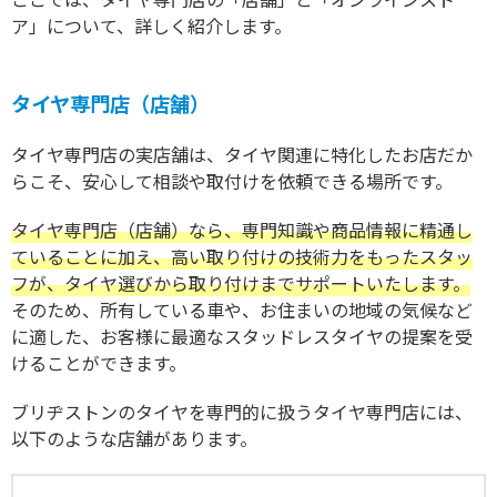
ア」について、詳しく紹介します。
タイヤ専門店（店舗）
タイヤ専門店の実店舗は、タイヤ関連に特化したお店だか
らこそ、安心して相談や取付けを依頼できる場所です。
タイヤ専門店（店舗）なら、専門知識や商品情報に精通し
ていることに加え、高い取り付けの技術力をもったスタッ
フが、タイヤ選びから取り付けまでサポートいたします。
そのため、所有している車や、お住まいの地域の気候など
に適した、お客様に最適なスタッドレスタイヤの提案を受
けることができます。
ブリヂストンのタイヤを専門的に扱うタイヤ専門店には、
以下のような店舗があります。