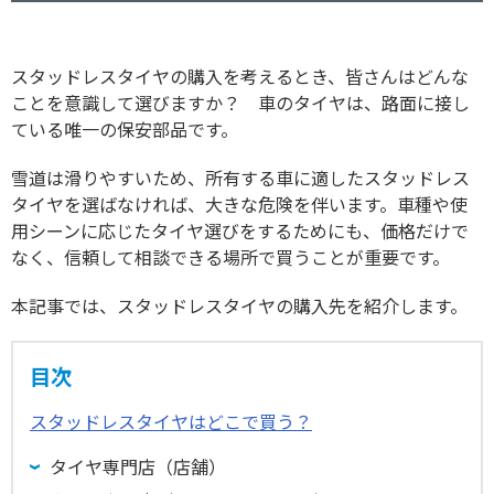
スタッドレスタイヤの購入を考えるとき、皆さんはどんな
ことを意識して選びますか？ 車のタイヤは、路面に接し
ている唯一の保安部品です。
雪道は滑りやすいため、所有する車に適したスタッドレス
タイヤを選ばなければ、大きな危険を伴います。車種や使
用シーンに応じたタイヤ選びをするためにも、価格だけで
なく、信頼して相談できる場所で買うことが重要です。
本記事では、スタッドレスタイヤの購入先を紹介します。
目次
スタッドレスタイヤはどこで買う？
タイヤ専門店（店舗）