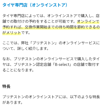
タイヤ専門店（オンラインストア）
タイヤ専門店によっては、オンラインストアで購入し、店
舗での取付けの予約をすることが可能です。
オンラインで
予約すれば、交換作業開始までの待ち時間を節約できるの
がメリット
です。
ここでは、弊社「ブリヂストン」のオンラインサービスに
ついて、詳しく紹介します。
なお、ブリヂストンのオンラインサービスで購入したタイ
ヤは、ブリヂストン認定店舗「B-select」の店舗で取付す
ることになります。
特長
ブリヂストンのオンラインストアには、以下のような特長
があります。