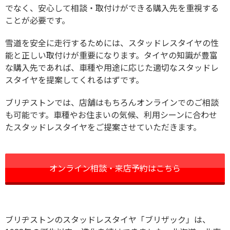
でなく、安心して相談・取付けができる購入先を重視する
ことが必要です。
雪道を安全に走行するためには、スタッドレスタイヤの性
能と正しい取付けが重要になります。タイヤの知識が豊富
な購入先であれば、車種や用途に応じた適切なスタッドレ
スタイヤを提案してくれるはずです。
ブリヂストンでは、店舗はもちろんオンラインでのご相談
も可能です。車種やお住まいの気候、利用シーンに合わせ
たスタッドレスタイヤをご提案させていただきます。
オンライン相談・来店予約はこちら
ブリヂストンのスタッドレスタイヤ「ブリザック」は、