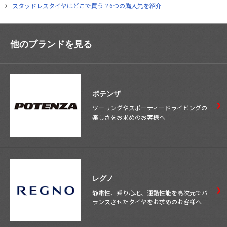
スタッドレスタイヤはどこで買う？6つの購入先を紹介
他のブランドを見る
ポテンザ
ツーリングやスポーティードライビングの
楽しさをお求めのお客様へ
レグノ
静粛性、乗り心地、運動性能を高次元でバ
ランスさせたタイヤをお求めのお客様へ