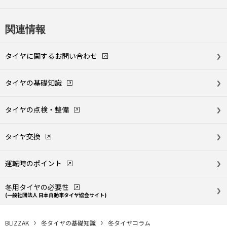
関連情報
タイヤに関する
お問い合わせ
タイヤの基礎知識
タイヤの点検・整備
タイヤ交換
運転時のポイント
冬用タイヤの必要性
(一般社団法人 日本自動車タイヤ協会
サイト)
BLIZZAK
冬タイヤの基礎知識
冬タイヤコラム