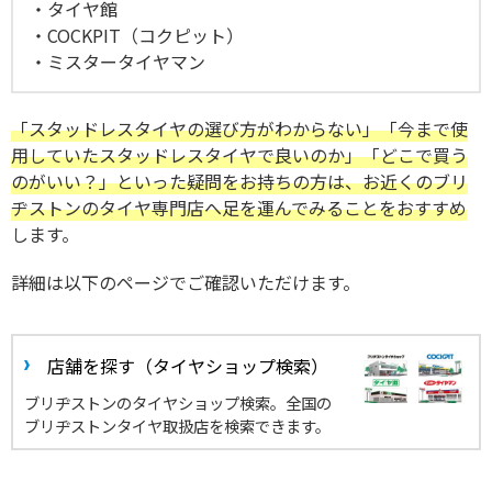
タイヤ館
COCKPIT（コクピット）
ミスタータイヤマン
「スタッドレスタイヤの選び方がわからない」「今まで使
用していたスタッドレスタイヤで良いのか」「どこで買う
のがいい？」といった疑問をお持ちの方は、お近くのブリ
ヂストンのタイヤ専門店へ足を運んでみることをおすすめ
します。
詳細は以下のページでご確認いただけます。
店舗を探す（タイヤショップ検索）
ブリヂストンのタイヤショップ検索。全国の
ブリヂストンタイヤ取扱店を検索できます。