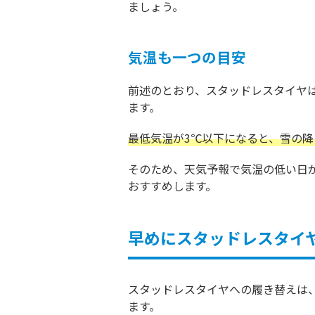
ましょう。
気温も一つの目安
前述のとおり、スタッドレスタイヤ
ます。
最低気温が3℃以下になると、雪の
そのため、天気予報で気温の低い日
おすすめします。
早めにスタッドレスタイ
スタッドレスタイヤへの履き替えは
ます。