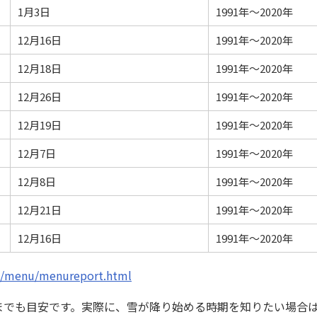
1月3日
1991年～2020年
12月16日
1991年～2020年
12月18日
1991年～2020年
12月26日
1991年～2020年
12月19日
1991年～2020年
12月7日
1991年～2020年
12月8日
1991年～2020年
12月21日
1991年～2020年
12月16日
1991年～2020年
ma/menu/menureport.html
までも目安です。実際に、雪が降り始める時期を知りたい場合