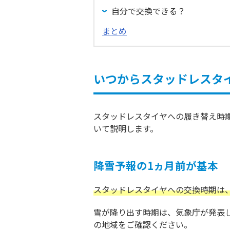
自分で交換できる？
まとめ
いつからスタッドレスタ
スタッドレスタイヤへの履き替え時
いて説明します。
降雪予報の1ヵ月前が基本
スタッドレスタイヤへの交換時期は
雪が降り出す時期は、気象庁が発表
の地域をご確認ください。