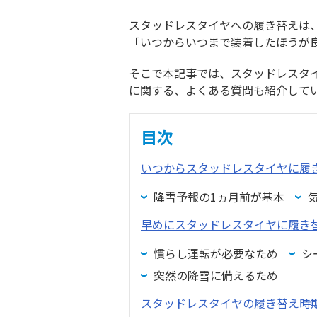
スタッドレスタイヤへの履き替えは
「いつからいつまで装着したほうが
そこで本記事では、スタッドレスタ
に関する、よくある質問も紹介して
目次
いつからスタッドレスタイヤに履
降雪予報の1ヵ月前が基本
早めにスタッドレスタイヤに履き
慣らし運転が必要なため
シ
突然の降雪に備えるため
スタッドレスタイヤの履き替え時