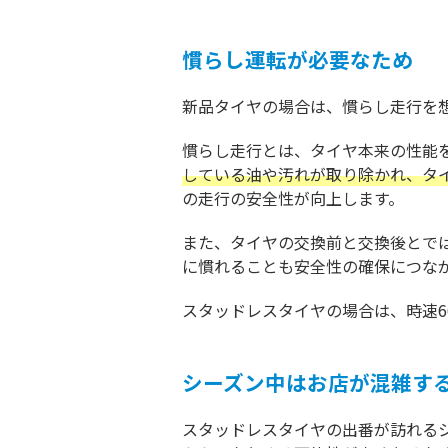
慣らし運転が必要なため
新品タイヤの場合は、慣らし走行を
慣らし走行とは、タイヤ本来の性能
している油や汚れが取り除かれ、タ
の走行の安全性が向上します。
また、タイヤの交換前と交換後とで
に慣れることも安全性の確保につな
スタッドレスタイヤの場合は、時速6
シーズン中はお店が混雑す
スタッドレスタイヤの出番が訪れる