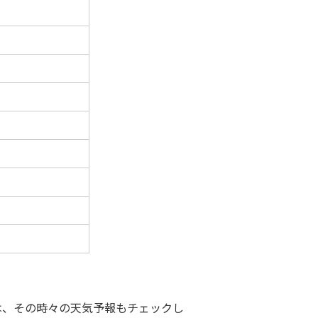
は、その時々の天気予報もチェックし