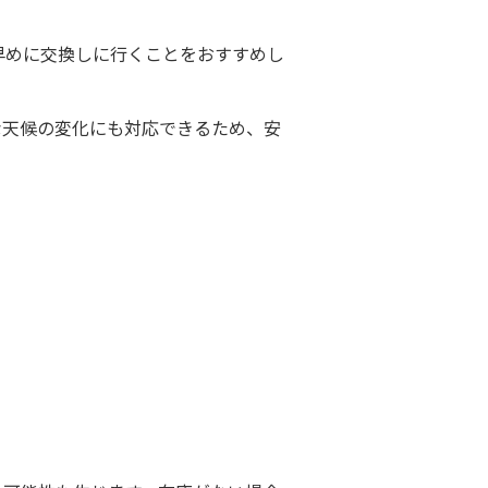
早めに交換しに行くことをおすすめし
な天候の変化にも対応できるため、安