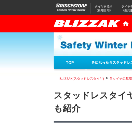
タイヤを探す
タイヤ
（乗用車用）
（乗用
>
BLIZZAK(スタッドレスタイヤ)
冬タイヤの基礎
スタッドレスタイ
も紹介