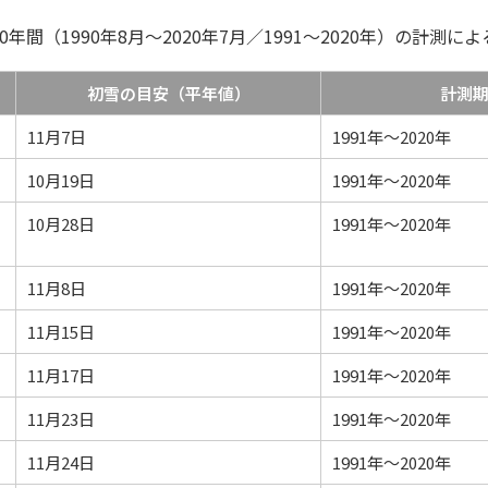
間（1990年8月～2020年7月／1991～2020年）の計測
初雪の目安（平年値）
計測
11月7日
1991年～2020年
10月19日
1991年～2020年
10月28日
1991年～2020年
11月8日
1991年～2020年
11月15日
1991年～2020年
11月17日
1991年～2020年
11月23日
1991年～2020年
11月24日
1991年～2020年