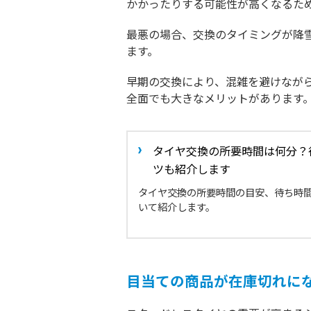
かかったりする可能性が高くなるた
最悪の場合、交換のタイミングが降
ます。
早期の交換により、混雑を避けなが
全面でも大きなメリットがあります
タイヤ交換の所要時間は何分？
ツも紹介します
タイヤ交換の所要時間の目安、待ち時
いて紹介します。
目当ての商品が在庫切れに