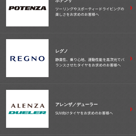
ポテンザ
ツーリングやスポーティードライビングの
楽しさをお求めのお客様へ
レグノ
静粛性、乗り心地、運動性能を高次元でバ
ランスさせたタイヤをお求めのお客様へ
アレンザ／デューラー
SUV向けタイヤをお求めのお客様へ