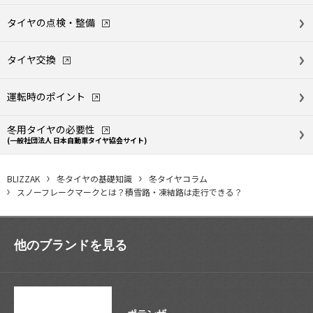
タイヤの点検・整備
タイヤ交換
運転時のポイント
冬用タイヤの必要性
(一般社団法人 日本自動車タイヤ協会
サイト)
BLIZZAK
冬タイヤの基礎知識
冬タイヤコラム
スノーフレークマークとは？積雪路・凍結路は走行できる？
他のブランドを見る