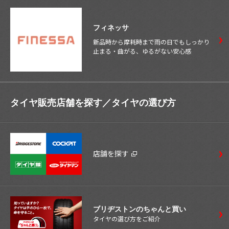
フィネッサ
新品時から摩耗時まで雨の日でもしっかり
止まる・曲がる、ゆるがない安心感
タイヤ販売店舗を探す／
タイヤの選び方
店舗を探す
ブリヂストンのちゃんと買い
タイヤの選び方をご紹介