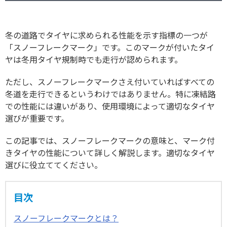
冬の道路でタイヤに求められる性能を示す指標の一つが
「スノーフレークマーク」です。このマークが付いたタイ
ヤは冬用タイヤ規制時でも走行が認められます。
ただし、スノーフレークマークさえ付いていればすべての
冬道を走行できるというわけではありません。特に凍結路
での性能には違いがあり、使用環境によって適切なタイヤ
選びが重要です。
この記事では、スノーフレークマークの意味と、マーク付
きタイヤの性能について詳しく解説します。適切なタイヤ
選びに役立ててください。
目次
スノーフレークマークとは？