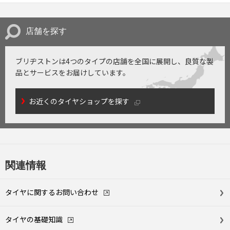
店舗を探す
ブリヂストンは4つのタイプの店舗を全国に展開し、
良質な製
品とサービスをお届けしています。
お近くのタイヤショップを探す
関連情報
タイヤに関する
お問い合わせ
タイヤの基礎知識