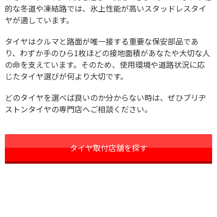
的な冬道や凍結路では、氷上性能が高いスタッドレスタイ
ヤが適しています。
タイヤはクルマと路面が唯一接する重要な保安部品であ
り、わずか手のひら1枚ほどの接地面積があなたや大切な人
の命を支えています。そのため、使用環境や道路状況に応
じたタイヤ選びが何より大切です。
どのタイヤを選べば良いのか分からない時は、ぜひブリヂ
ストンタイヤの専門店へご相談ください。
タイヤ取付店舗を探す