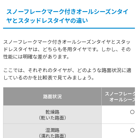
スノーフレークマーク付きオールシーズンタイ
ヤとスタッドレスタイヤの違い
スノーフレークマーク付きオールシーズンタイヤとスタッ
ドレスタイヤは、どちらも冬用タイヤです。しかし、その
性能には明確な差があります。
ここでは、それぞれのタイヤが、どのような路面状況に適
しているのかを比較表で見てみましょう。
スノーフレーク
路面状況
オールシーズ
乾燥路
〇
（乾いた路面）
湿潤路
〇
（濡れた路面）