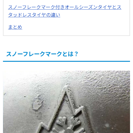
スノーフレークマーク付きオールシーズンタイヤとス
タッドレスタイヤの違い
まとめ
スノーフレークマークとは？