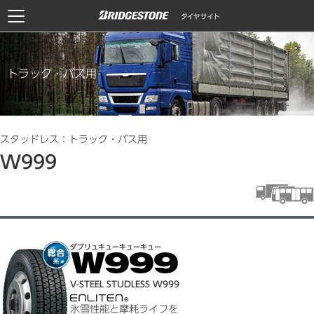
トラック・バス用
スタッドレス：トラック・バス用
W999
ダブリュキューキューキュー
V-STEEL STUDLESS W999
氷雪性能と摩耗ライフを