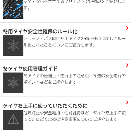
安全・安心をささえるブリヂストンの強みをご紹介しま
す。
冬用タイヤ安全性確保のルール化
トラック・バス向け冬用タイヤの適正使用に関してルー
ル化されたことについてご紹介します。
冬タイヤ使用管理ガイド
冬タイヤの管理上・走行上の注意点、冬道の安全走行の
ポイントなどをご紹介します。
タイヤを上手に使っていただくために
危険防止や安全維持・性能維持など、タイヤを上手に使
っていただくための注意事項についてご紹介します。