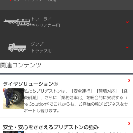
トレーラ／
キャリアカー用
ダンプ
トラック用
関連コンテンツ
タイヤソリューション®
私たちブリヂストンは、「安全運行」「環境対応」「経
費削減」、さらに「業務効率化」を総合的に実現するTi
®
re Solution
でこれからも、お客様の輸送ビジネスをサ
ポートし続けます。
安全・安心をささえるブリヂストンの強み