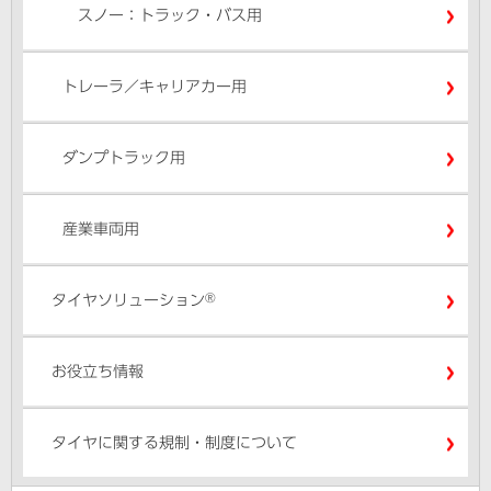
スノー：トラック・バス用
トレーラ／キャリアカー用
ダンプトラック用
産業車両用
®
タイヤソリューション
お役立ち情報
タイヤに関する規制・制度について