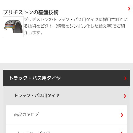
ブリヂストンの基盤技術
ブリヂストンのトラック・バス用タイヤに採用されてい
る技術をピクト（情報をシンボル化した絵文字)でご紹
介します。
トラック・バス用タイヤ
トラック・バス用タイヤ
商品カタログ