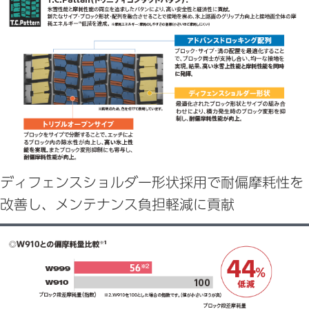
ディフェンスショルダー形状採用で耐偏摩耗性を
改善し、メンテナンス負担軽減に貢献