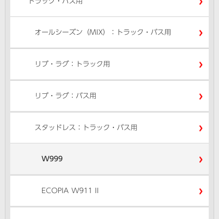
トラック・バス用
オールシーズン（MIX）：トラック・バス用
リブ・ラグ：トラック用
リブ・ラグ：バス用
スタッドレス：トラック・バス用
W999
ECOPIA W911 II