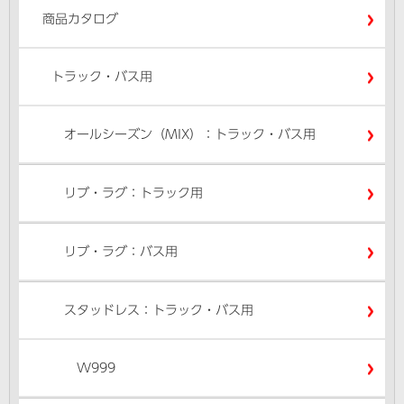
商品カタログ
トラック・バス用
オールシーズン（MIX）：トラック・バス用
リブ・ラグ：トラック用
リブ・ラグ：バス用
スタッドレス：トラック・バス用
W999