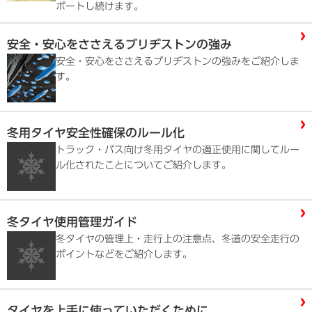
ポートし続けます。
安全・安心をささえるブリヂストンの強み
安全・安心をささえるブリヂストンの強みをご紹介しま
す。
冬用タイヤ安全性確保のルール化
トラック・バス向け冬用タイヤの適正使用に関してルー
ル化されたことについてご紹介します。
冬タイヤ使用管理ガイド
冬タイヤの管理上・走行上の注意点、冬道の安全走行の
ポイントなどをご紹介します。
タイヤを上手に使っていただくために