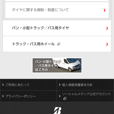
タイヤに関する規制・制度について
バン・小型トラック／バス用タイヤ
トラック・バス用ホイール
ご利用にあたって
個人情報保護基本方針
ソーシャルメディア公式アカウント
プライバシーポリシー