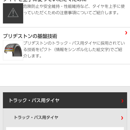
危険防止や安全維持・性能維持など、タイヤを上手に使
っていただくための注意事項についてご紹介します。
ブリヂストンの基盤技術
ブリヂストンのトラック・バス用タイヤに採用されてい
る技術をピクト（情報をシンボル化した絵文字)でご紹
介します。
トラック・バス用タイヤ
トラック・バス用タイヤ