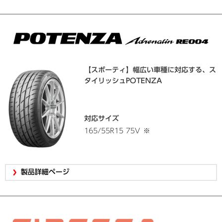
【スポーティ】幅広い車種に対応する、ス
タイリッシュPOTENZA
対応サイズ
165/55R15 75V
※
製品詳細ページ