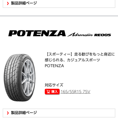
製品詳細ページ
【スポーティー】走る歓びをもっと身近に
感じられる、カジュアルスポーツ
POTENZA
対応サイズ
165/55R15 75V
製品詳細ページ