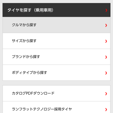
タイヤを探す（乗用車用）
クルマから探す
サイズから探す
ブランドから探す
ボディタイプから探す
カタログPDFダウンロード
ランフラットテクノロジー採用タイヤ