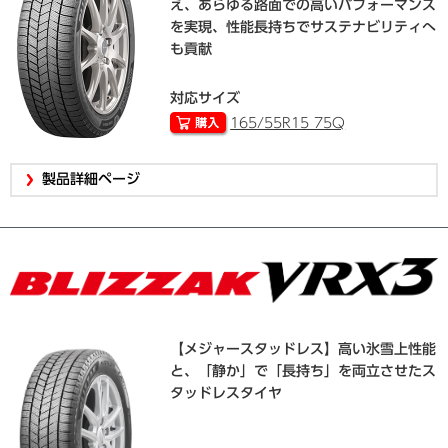
え、あらゆる路面での高いパフォーマンス
を実現、性能長持ちでサステナビリティへ
も貢献
対応サイズ
165/55R15 75Q
製品詳細ページ
【メジャースタッドレス】高い氷雪上性能
と、「静か」で「長持ち」を両立させたス
タッドレスタイヤ