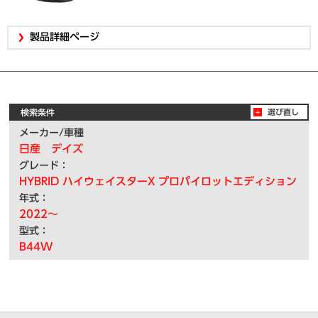
製品詳細ページ
検索条件
選び直し
メーカー/車種
日産 デイズ
グレード：
HYBRID ハイウェイスターX プロパイロットエディション
年式：
2022～
型式：
B44W