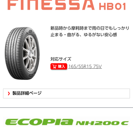
新品時から摩耗時まで雨の日でもしっかり
止まる・曲がる、ゆるがない安心感
対応サイズ
165/55R15 75V
製品詳細ページ