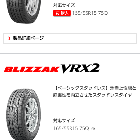
対応サイズ
165/55R15 75Q
製品詳細ページ
【ベーシックスタッドレス】氷雪上性能と
静粛性を両立させたスタッドレスタイヤ
対応サイズ
165/55R15 75Q
※