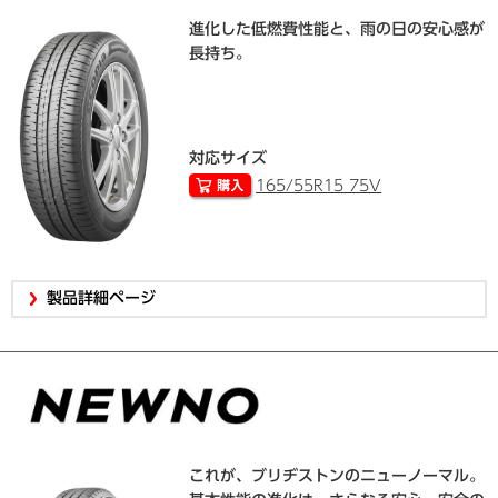
進化した低燃費性能と、雨の日の安心感が
長持ち。
対応サイズ
165/55R15 75V
製品詳細ページ
これが、ブリヂストンのニューノーマル。