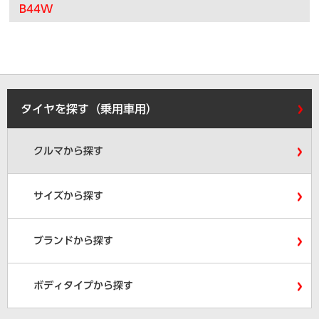
B44W
タイヤを探す（乗用車用）
クルマから探す
サイズから探す
ブランドから探す
ボディタイプから探す