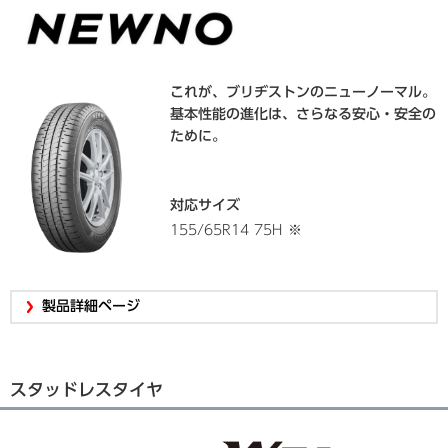
これが、ブリヂストンのニューノーマル。
基本性能の進化は、さらなる安心・安全の
ために。
対応サイズ
155/65R14 75H
※
製品詳細ページ
スタッドレスタイヤ