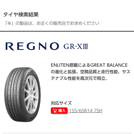
タイヤ検索結果
「※」の製品は、お近くの販売店でお求めください
ENLITEN搭載によるGREAT BALANCE
の進化と拡張。空間品質と走行性能、サス
テナブル性能を高次元で両立。
対応サイズ
155/65R14 75H