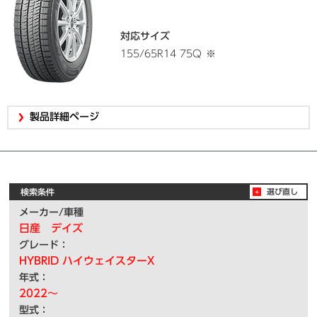
対応サイズ
155/65R14 75Q
※
製品詳細ページ
検索条件
選び直し
メーカー/車種
日産 デイズ
グレード：
HYBRID ハイウェイスターX
年式：
2022～
型式：