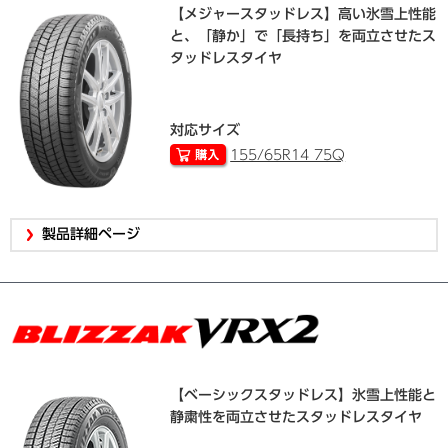
【メジャースタッドレス】高い氷雪上性能
と、「静か」で「長持ち」を両立させたス
タッドレスタイヤ
対応サイズ
155/65R14 75Q
製品詳細ページ
【ベーシックスタッドレス】氷雪上性能と
静粛性を両立させたスタッドレスタイヤ