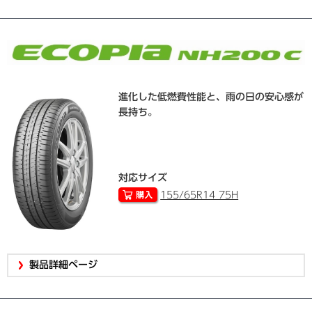
進化した低燃費性能と、雨の日の安心感が
長持ち。
対応サイズ
155/65R14 75H
製品詳細ページ