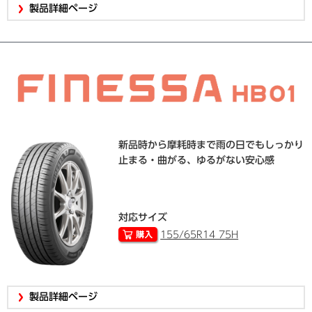
製品詳細ページ
新品時から摩耗時まで雨の日でもしっかり
止まる・曲がる、ゆるがない安心感
対応サイズ
155/65R14 75H
製品詳細ページ