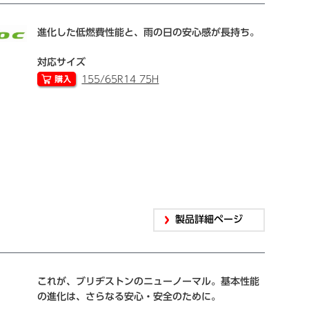
進化した低燃費性能と、雨の日の安心感が長持ち。
対応サイズ
155/65R14 75H
製品詳細ページ
これが、ブリヂストンのニューノーマル。基本性能
の進化は、さらなる安心・安全のために。