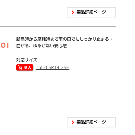
製品詳細ページ
新品時から摩耗時まで雨の日でもしっかり止まる・
曲がる、ゆるがない安心感
対応サイズ
155/65R14 75H
製品詳細ページ