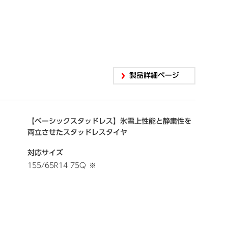
製品詳細ページ
【ベーシックスタッドレス】氷雪上性能と静粛性を
両立させたスタッドレスタイヤ
対応サイズ
155/65R14 75Q
※