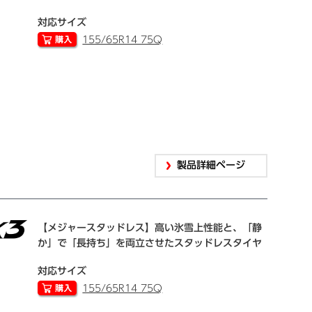
対応サイズ
155/65R14 75Q
製品詳細ページ
【メジャースタッドレス】高い氷雪上性能と、「静
か」で「長持ち」を両立させたスタッドレスタイヤ
対応サイズ
155/65R14 75Q