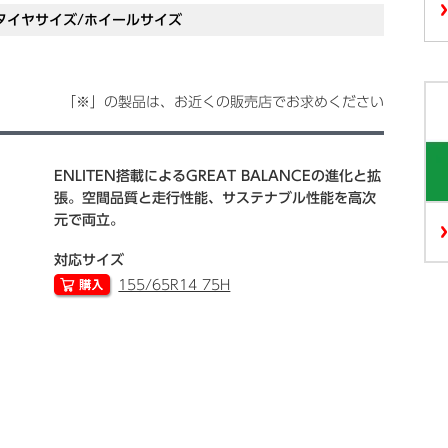
タイヤサイズ/ホイールサイズ
「※」の製品は、お近くの販売店でお求めください
ENLITEN搭載によるGREAT BALANCEの進化と拡
張。空間品質と走行性能、サステナブル性能を高次
元で両立。
対応サイズ
155/65R14 75H