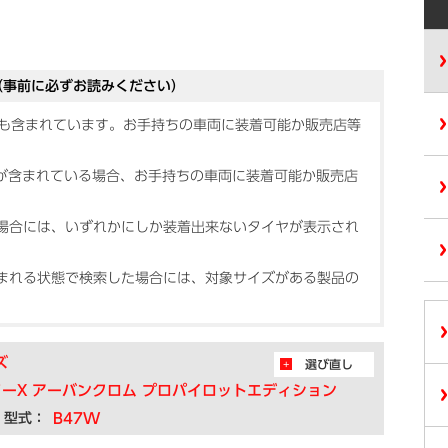
（事前に必ずお読みください）
品も含まれています。お手持ちの車両に装着可能か販売店等
）が含まれている場合、お手持ちの車両に装着可能か販売店
場合には、いずれかにしか装着出来ないタイヤが表示され
まれる状態で検索した場合には、対象サイズがある製品の
ズ
選び直し
ーX アーバンクロム プロパイロットエディション
型式：
B47W