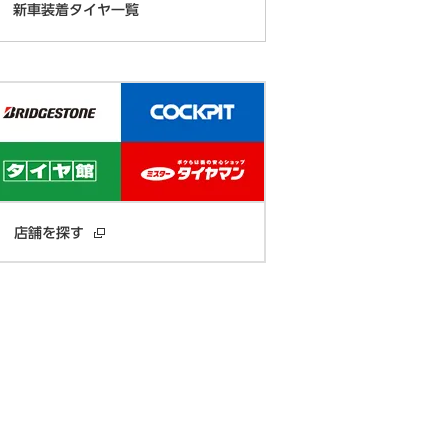
新車装着タイヤ一覧
店舗を探す