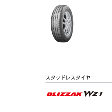
スタッドレスタイヤ