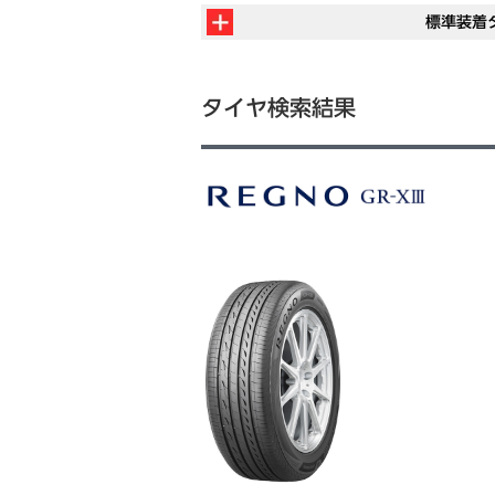
標準装着
タイヤ検索結果