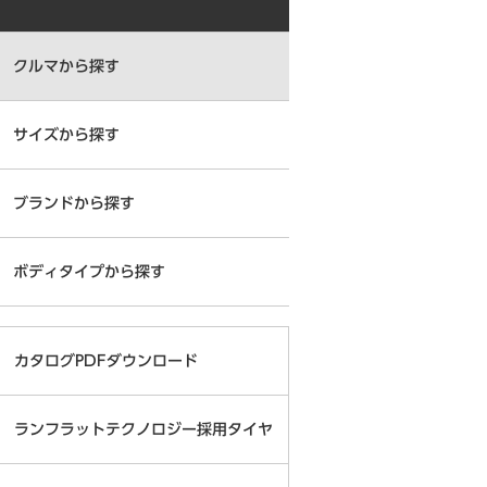
クルマから探す
サイズから探す
ブランドから探す
ボディタイプから探す
カタログPDFダウンロード
ランフラットテクノロジー採用タイヤ