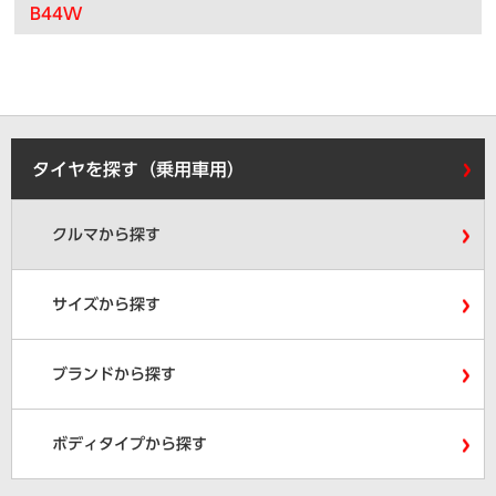
B44W
タイヤを探す（乗用車用）
クルマから探す
サイズから探す
ブランドから探す
ボディタイプから探す