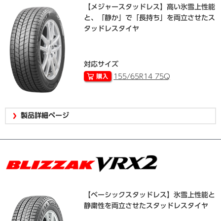
【メジャースタッドレス】高い氷雪上性能
と、「静か」で「長持ち」を両立させたス
タッドレスタイヤ
対応サイズ
155/65R14 75Q
製品詳細ページ
【ベーシックスタッドレス】氷雪上性能と
静粛性を両立させたスタッドレスタイヤ