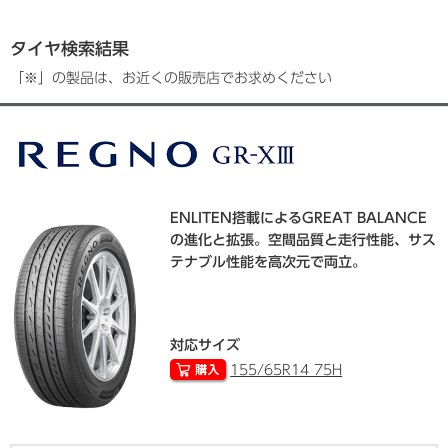
タイヤ検索結果
「※」の製品は、お近くの販売店でお求めください
ENLITEN搭載によるGREAT BALANCE
の進化と拡張。空間品質と走行性能、サス
テナブル性能を高次元で両立。
対応サイズ
155/65R14 75H