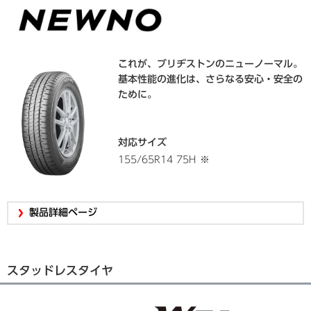
これが、ブリヂストンのニューノーマル。
基本性能の進化は、さらなる安心・安全の
ために。
対応サイズ
155/65R14 75H
※
製品詳細ページ
スタッドレスタイヤ