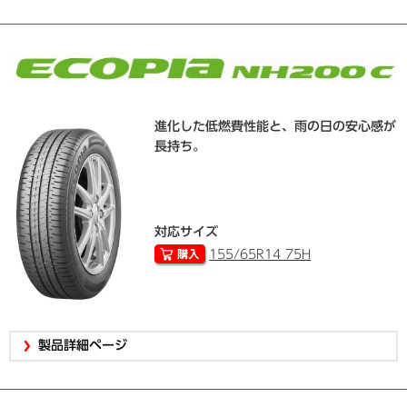
進化した低燃費性能と、雨の日の安心感が
長持ち。
対応サイズ
155/65R14 75H
製品詳細ページ