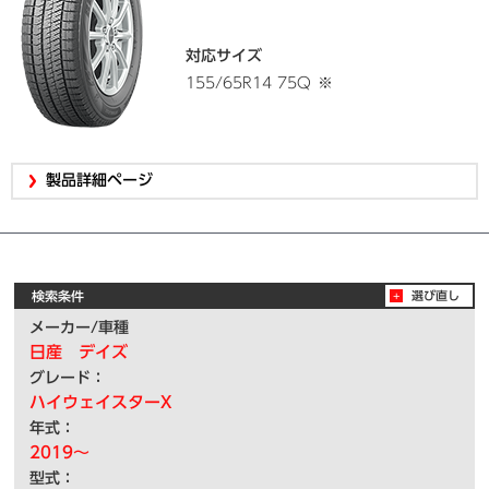
対応サイズ
155/65R14 75Q
※
製品詳細ページ
検索条件
選び直し
メーカー/車種
日産 デイズ
グレード：
ハイウェイスターX
年式：
2019～
型式：