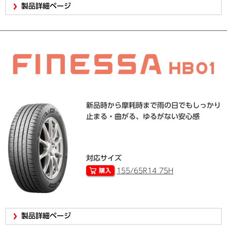
製品詳細ページ
新品時から摩耗時まで雨の日でもしっかり
止まる・曲がる、ゆるがない安心感
対応サイズ
155/65R14 75H
製品詳細ページ