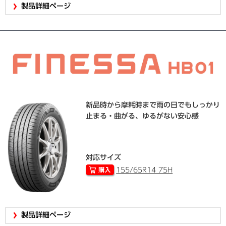
製品詳細ページ
新品時から摩耗時まで雨の日でもしっかり
止まる・曲がる、ゆるがない安心感
対応サイズ
155/65R14 75H
製品詳細ページ