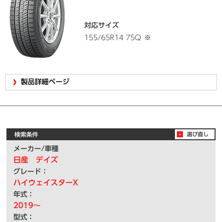
対応サイズ
155/65R14 75Q
※
製品詳細ページ
検索条件
選び直し
メーカー/車種
日産 デイズ
グレード：
ハイウェイスターX
年式：
2019～
型式：