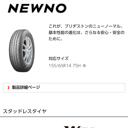
これが、ブリヂストンのニューノーマル。
基本性能の進化は、さらなる安心・安全の
ために。
対応サイズ
155/65R14 75H
※
製品詳細ページ
スタッドレスタイヤ