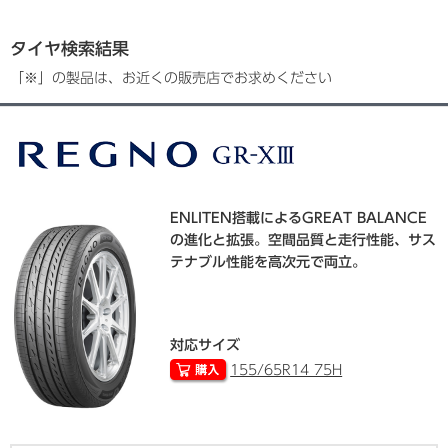
タイヤ検索結果
「※」の製品は、お近くの販売店でお求めください
ENLITEN搭載によるGREAT BALANCE
の進化と拡張。空間品質と走行性能、サス
テナブル性能を高次元で両立。
対応サイズ
155/65R14 75H