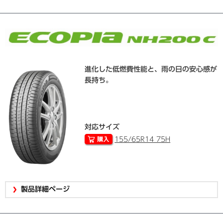
進化した低燃費性能と、雨の日の安心感が
長持ち。
対応サイズ
155/65R14 75H
製品詳細ページ