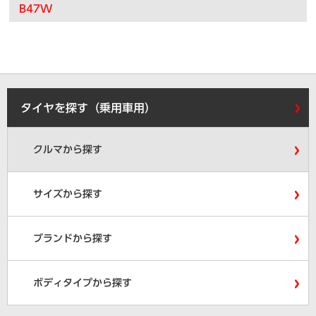
B47W
タイヤを探す（乗用車用）
クルマから探す
サイズから探す
ブランドから探す
ボディタイプから探す