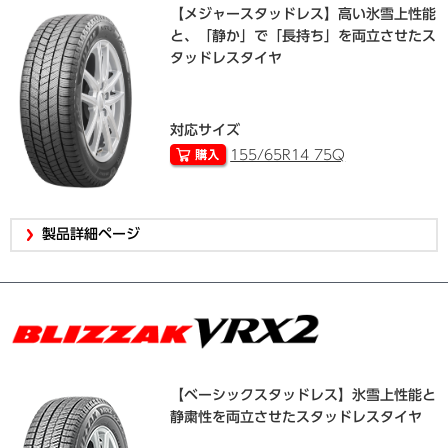
【メジャースタッドレス】高い氷雪上性能
と、「静か」で「長持ち」を両立させたス
タッドレスタイヤ
対応サイズ
155/65R14 75Q
製品詳細ページ
【ベーシックスタッドレス】氷雪上性能と
静粛性を両立させたスタッドレスタイヤ