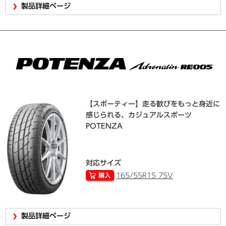
製品詳細ページ
【スポーティー】走る歓びをもっと身近に
感じられる、カジュアルスポーツ
POTENZA
対応サイズ
165/55R15 75V
製品詳細ページ