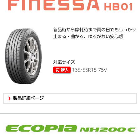
新品時から摩耗時まで雨の日でもしっかり
止まる・曲がる、ゆるがない安心感
対応サイズ
165/55R15 75V
製品詳細ページ