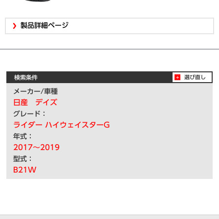
製品詳細ページ
検索条件
選び直し
メーカー/車種
日産 デイズ
グレード：
ライダー ハイウェイスターG
年式：
2017～2019
型式：
B21W