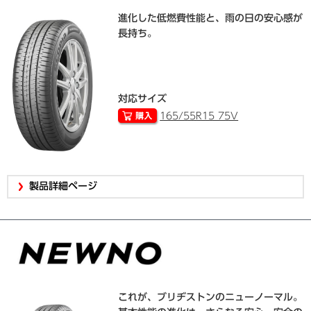
進化した低燃費性能と、雨の日の安心感が
長持ち。
対応サイズ
165/55R15 75V
製品詳細ページ
これが、ブリヂストンのニューノーマル。