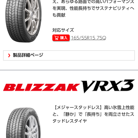
え、あらゆる路面での高いパフォーマンス
を実現、性能長持ちでサステナビリティへ
も貢献
対応サイズ
165/55R15 75Q
製品詳細ページ
【メジャースタッドレス】高い氷雪上性能
と、「静か」で「長持ち」を両立させたス
タッドレスタイヤ