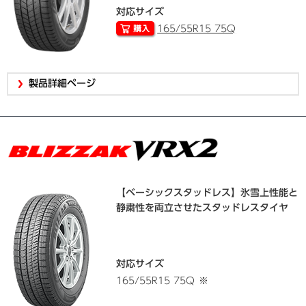
対応サイズ
165/55R15 75Q
製品詳細ページ
【ベーシックスタッドレス】氷雪上性能と
静粛性を両立させたスタッドレスタイヤ
対応サイズ
165/55R15 75Q
※