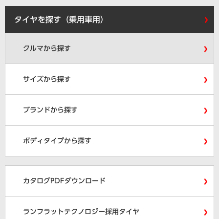
タイヤを探す（乗用車用）
クルマから探す
サイズから探す
ブランドから探す
ボディタイプから探す
カタログPDFダウンロード
ランフラットテクノロジー採用タイヤ