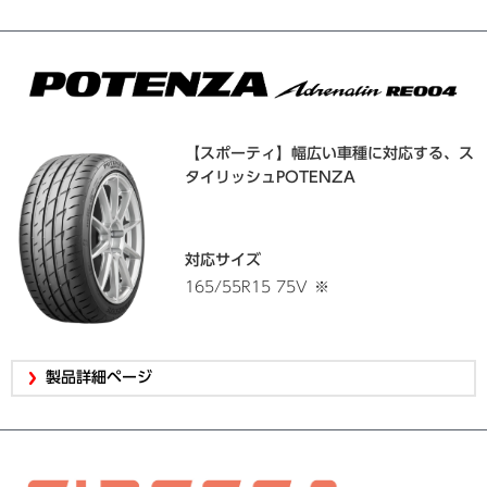
【スポーティ】幅広い車種に対応する、ス
タイリッシュPOTENZA
対応サイズ
165/55R15 75V
※
製品詳細ページ