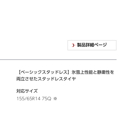
製品詳細ページ
【ベーシックスタッドレス】氷雪上性能と静粛性を
両立させたスタッドレスタイヤ
対応サイズ
155/65R14 75Q
※