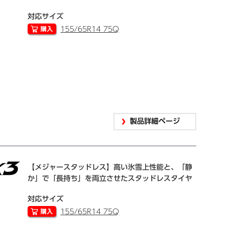
対応サイズ
155/65R14 75Q
製品詳細ページ
【メジャースタッドレス】高い氷雪上性能と、「静
か」で「長持ち」を両立させたスタッドレスタイヤ
対応サイズ
155/65R14 75Q