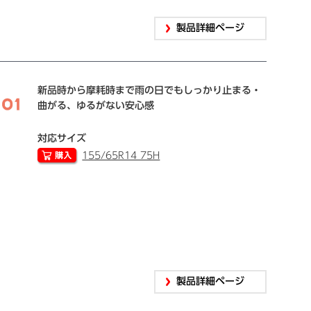
製品詳細ページ
新品時から摩耗時まで雨の日でもしっかり止まる・
曲がる、ゆるがない安心感
対応サイズ
155/65R14 75H
製品詳細ページ