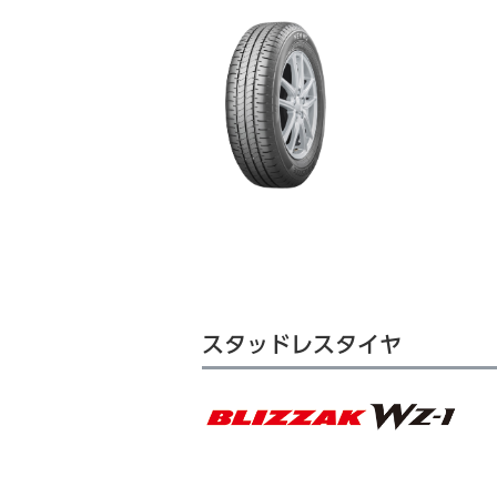
スタッドレスタイヤ