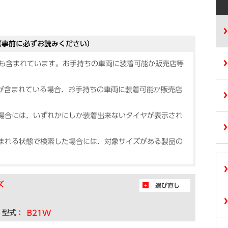
（事前に必ずお読みください）
品も含まれています。お手持ちの車両に装着可能か販売店等
）が含まれている場合、お手持ちの車両に装着可能か販売店
場合には、いずれかにしか装着出来ないタイヤが表示され
まれる状態で検索した場合には、対象サイズがある製品の
ズ
選び直し
型式：
B21W