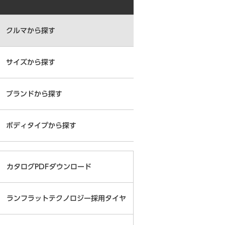
クルマから探す
サイズから探す
ブランドから探す
ボディタイプから探す
カタログPDFダウンロード
ランフラットテクノロジー採用タイヤ