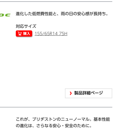
進化した低燃費性能と、雨の日の安心感が長持ち。
対応サイズ
155/65R14 75H
製品詳細ページ
これが、ブリヂストンのニューノーマル。基本性能
の進化は、さらなる安心・安全のために。