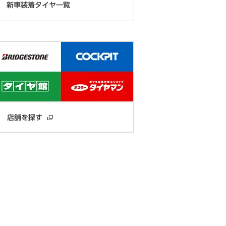
新車装着タイヤ一覧
店舗を探す