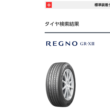
標準装着
タイヤ検索結果