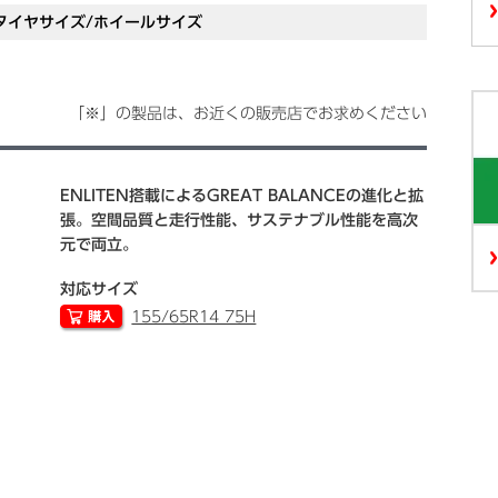
タイヤサイズ/ホイールサイズ
「※」の製品は、お近くの販売店でお求めください
ENLITEN搭載によるGREAT BALANCEの進化と拡
張。空間品質と走行性能、サステナブル性能を高次
元で両立。
対応サイズ
155/65R14 75H