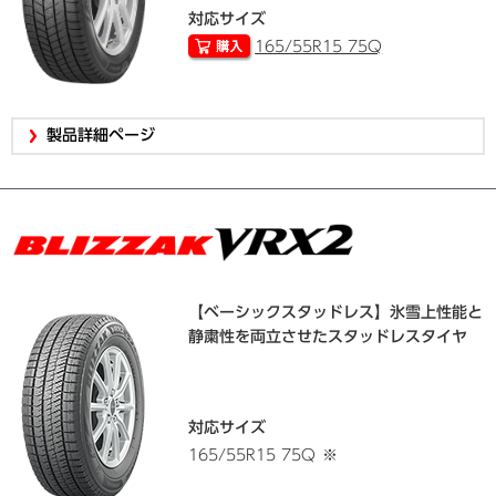
対応サイズ
165/55R15 75Q
製品詳細ページ
【ベーシックスタッドレス】氷雪上性能と
静粛性を両立させたスタッドレスタイヤ
対応サイズ
165/55R15 75Q
※