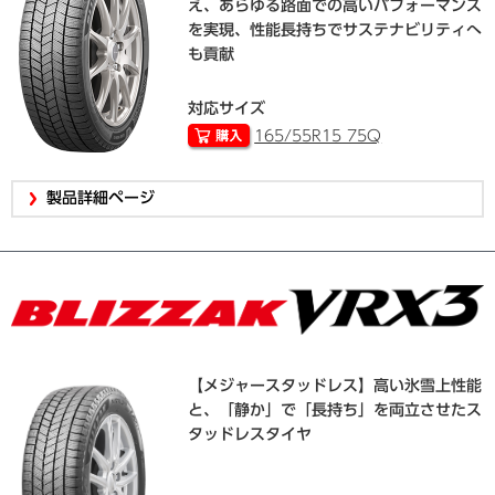
え、あらゆる路面での高いパフォーマンス
を実現、性能長持ちでサステナビリティへ
も貢献
対応サイズ
165/55R15 75Q
製品詳細ページ
【メジャースタッドレス】高い氷雪上性能
と、「静か」で「長持ち」を両立させたス
タッドレスタイヤ