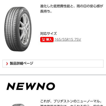
進化した低燃費性能と、雨の日の安心感が
長持ち。
対応サイズ
165/55R15 75V
製品詳細ページ
これが、ブリヂストンのニューノーマル。