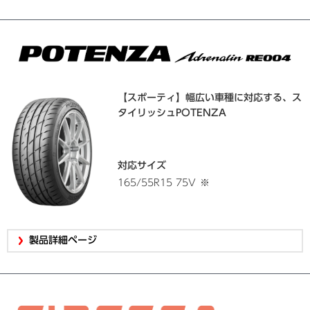
【スポーティ】幅広い車種に対応する、ス
タイリッシュPOTENZA
対応サイズ
165/55R15 75V
※
製品詳細ページ