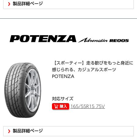
製品詳細ページ
【スポーティー】走る歓びをもっと身近に
感じられる、カジュアルスポーツ
POTENZA
対応サイズ
165/55R15 75V
製品詳細ページ