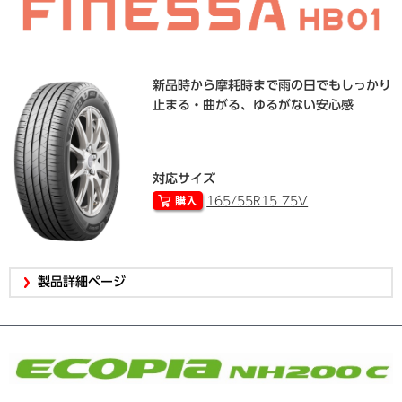
新品時から摩耗時まで雨の日でもしっかり
止まる・曲がる、ゆるがない安心感
対応サイズ
165/55R15 75V
製品詳細ページ