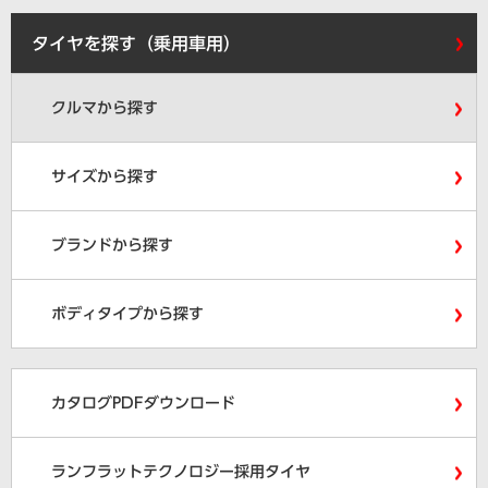
タイヤを探す（乗用車用）
クルマから探す
サイズから探す
ブランドから探す
ボディタイプから探す
カタログPDFダウンロード
ランフラットテクノロジー採用タイヤ