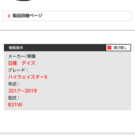
製品詳細ページ
検索条件
選び直し
メーカー/車種
日産 デイズ
グレード：
ハイウェイスターX
年式：
2017～2019
型式：
B21W