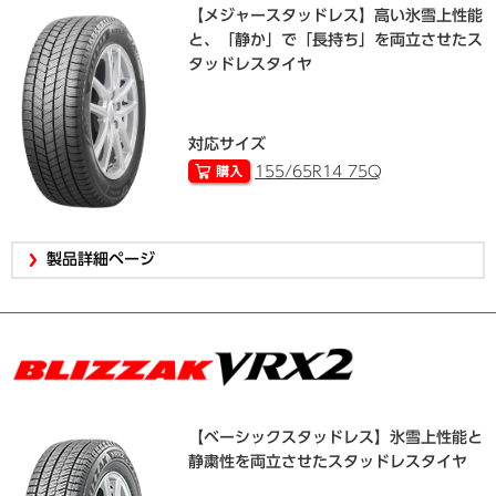
【メジャースタッドレス】高い氷雪上性能
と、「静か」で「長持ち」を両立させたス
タッドレスタイヤ
対応サイズ
155/65R14 75Q
製品詳細ページ
【ベーシックスタッドレス】氷雪上性能と
静粛性を両立させたスタッドレスタイヤ