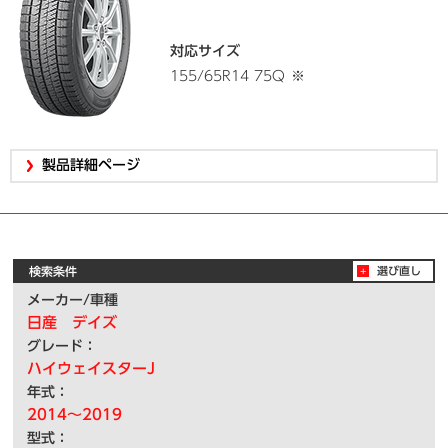
対応サイズ
155/65R14 75Q
※
製品詳細ページ
検索条件
選び直し
メーカー/車種
日産 デイズ
グレード：
ハイウェイスターJ
年式：
2014～2019
型式：