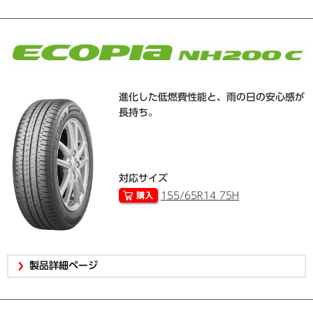
進化した低燃費性能と、雨の日の安心感が
長持ち。
対応サイズ
155/65R14 75H
製品詳細ページ