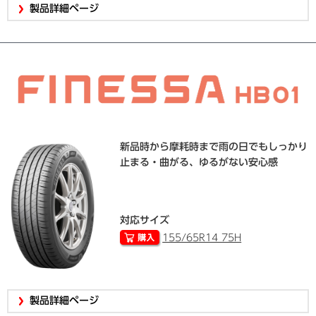
製品詳細ページ
新品時から摩耗時まで雨の日でもしっかり
止まる・曲がる、ゆるがない安心感
対応サイズ
155/65R14 75H
製品詳細ページ