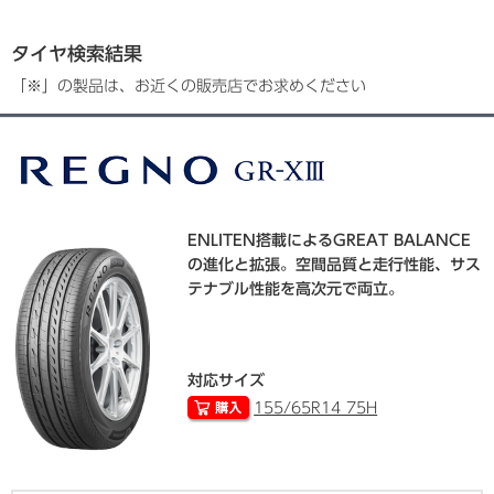
タイヤ検索結果
「※」の製品は、お近くの販売店でお求めください
ENLITEN搭載によるGREAT BALANCE
の進化と拡張。空間品質と走行性能、サス
テナブル性能を高次元で両立。
対応サイズ
155/65R14 75H