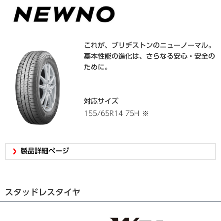
これが、ブリヂストンのニューノーマル。
基本性能の進化は、さらなる安心・安全の
ために。
対応サイズ
155/65R14 75H
※
製品詳細ページ
スタッドレスタイヤ