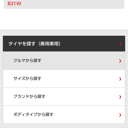
B21W
タイヤを探す（乗用車用）
クルマから探す
サイズから探す
ブランドから探す
ボディタイプから探す