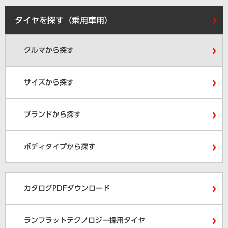
タイヤを探す（乗用車用）
クルマから探す
サイズから探す
ブランドから探す
ボディタイプから探す
カタログPDFダウンロード
ランフラットテクノロジー採用タイヤ