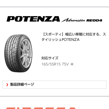
【スポーティ】幅広い車種に対応する、ス
タイリッシュPOTENZA
対応サイズ
165/55R15 75V
※
製品詳細ページ