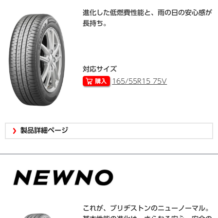
進化した低燃費性能と、雨の日の安心感が
長持ち。
対応サイズ
165/55R15 75V
製品詳細ページ
これが、ブリヂストンのニューノーマル。