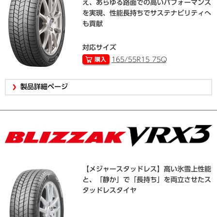
え、あらゆる路面での高いパフォーマンス
を実現、性能長持ちでサステナビリティへ
も貢献
対応サイズ
165/55R15 75Q
製品詳細ページ
【メジャースタッドレス】高い氷雪上性能
と、「静か」で「長持ち」を両立させたス
タッドレスタイヤ