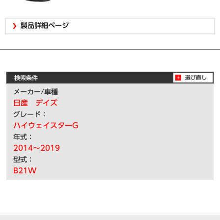
製品詳細ページ
検索条件
選び直し
メーカー/車種
日産 デイズ
グレード：
ハイウェイスターG
年式：
2014～2019
型式：
B21W