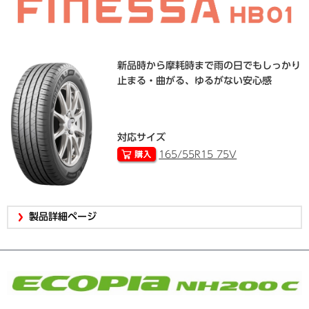
新品時から摩耗時まで雨の日でもしっかり
止まる・曲がる、ゆるがない安心感
対応サイズ
165/55R15 75V
製品詳細ページ