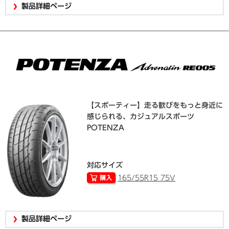
製品詳細ページ
【スポーティー】走る歓びをもっと身近に
感じられる、カジュアルスポーツ
POTENZA
対応サイズ
165/55R15 75V
製品詳細ページ