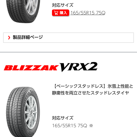
対応サイズ
165/55R15 75Q
製品詳細ページ
【ベーシックスタッドレス】氷雪上性能と
静粛性を両立させたスタッドレスタイヤ
対応サイズ
165/55R15 75Q
※