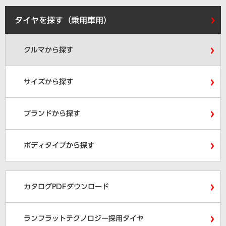
タイヤを探す（乗用車用）
クルマから探す
サイズから探す
ブランドから探す
ボディタイプから探す
カタログPDFダウンロード
ランフラットテクノロジー採用タイヤ