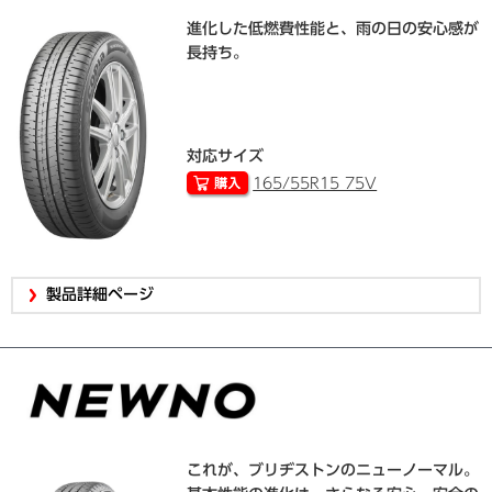
進化した低燃費性能と、雨の日の安心感が
長持ち。
対応サイズ
165/55R15 75V
製品詳細ページ
これが、ブリヂストンのニューノーマル。