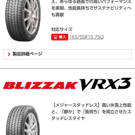
え、あらゆる路面での高いパフォーマンス
を実現、性能長持ちでサステナビリティへ
も貢献
対応サイズ
165/55R15 75Q
製品詳細ページ
【メジャースタッドレス】高い氷雪上性能
と、「静か」で「長持ち」を両立させたス
タッドレスタイヤ