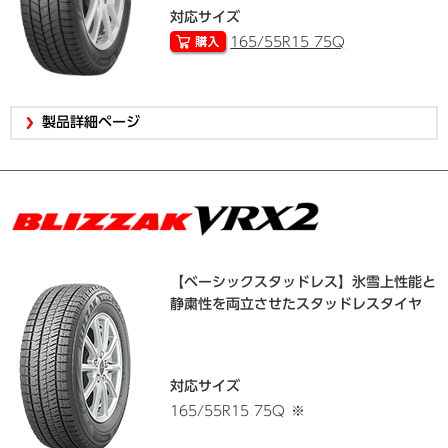
対応サイズ
165/55R15 75Q
製品詳細ページ
【ベーシックスタッドレス】氷雪上性能と
静粛性を両立させたスタッドレスタイヤ
対応サイズ
165/55R15 75Q
※