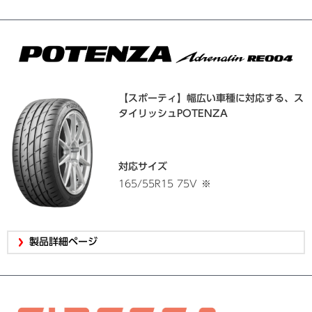
【スポーティ】幅広い車種に対応する、ス
タイリッシュPOTENZA
対応サイズ
165/55R15 75V
※
製品詳細ページ