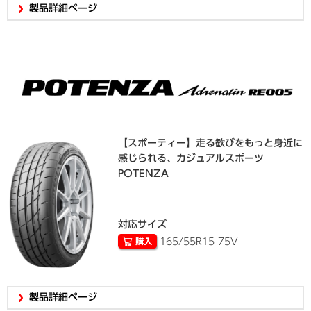
製品詳細ページ
【スポーティー】走る歓びをもっと身近に
感じられる、カジュアルスポーツ
POTENZA
対応サイズ
165/55R15 75V
製品詳細ページ