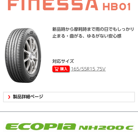
新品時から摩耗時まで雨の日でもしっかり
止まる・曲がる、ゆるがない安心感
対応サイズ
165/55R15 75V
製品詳細ページ