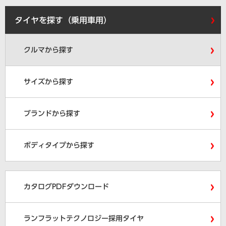
タイヤを探す（乗用車用）
クルマから探す
サイズから探す
ブランドから探す
ボディタイプから探す
カタログPDFダウンロード
ランフラットテクノロジー採用タイヤ