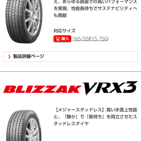
え、あらゆる路面での高いパフォーマンス
を実現、性能長持ちでサステナビリティへ
も貢献
対応サイズ
165/55R15 75Q
製品詳細ページ
【メジャースタッドレス】高い氷雪上性能
と、「静か」で「長持ち」を両立させたス
タッドレスタイヤ