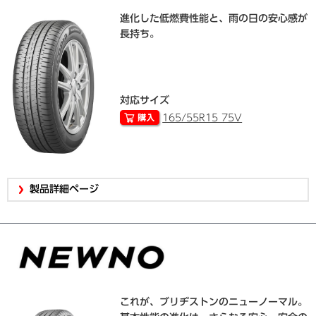
進化した低燃費性能と、雨の日の安心感が
長持ち。
対応サイズ
165/55R15 75V
製品詳細ページ
これが、ブリヂストンのニューノーマル。