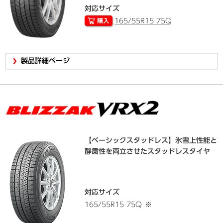
対応サイズ
165/55R15 75Q
製品詳細ページ
【ベーシックスタッドレス】氷雪上性能と
静粛性を両立させたスタッドレスタイヤ
対応サイズ
165/55R15 75Q
※