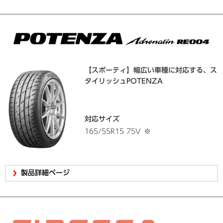
【スポーティ】幅広い車種に対応する、ス
タイリッシュPOTENZA
対応サイズ
165/55R15 75V
※
製品詳細ページ