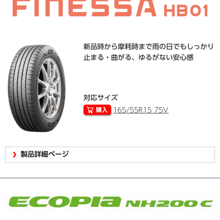
新品時から摩耗時まで雨の日でもしっかり
止まる・曲がる、ゆるがない安心感
対応サイズ
165/55R15 75V
製品詳細ページ