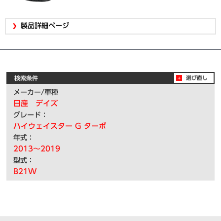
製品詳細ページ
検索条件
選び直し
メーカー/車種
日産 デイズ
グレード：
ハイウェイスター G ターボ
年式：
2013～2019
型式：
B21W