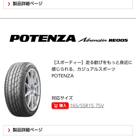
製品詳細ページ
【スポーティー】走る歓びをもっと身近に
感じられる、カジュアルスポーツ
POTENZA
対応サイズ
165/55R15 75V
製品詳細ページ