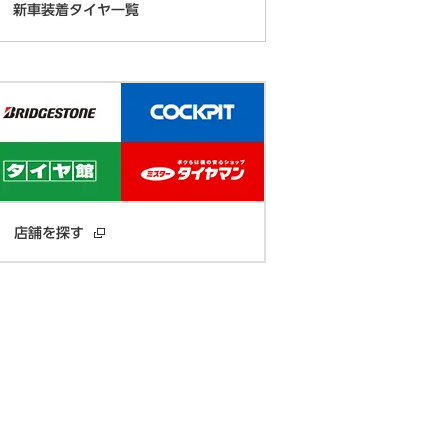
新車装着タイヤ一覧
店舗を探す