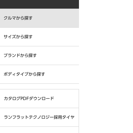
クルマから探す
サイズから探す
ブランドから探す
ボディタイプから探す
カタログPDFダウンロード
ランフラットテクノロジー採用タイヤ