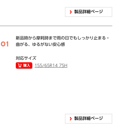
製品詳細ページ
新品時から摩耗時まで雨の日でもしっかり止まる・
曲がる、ゆるがない安心感
対応サイズ
155/65R14 75H
製品詳細ページ