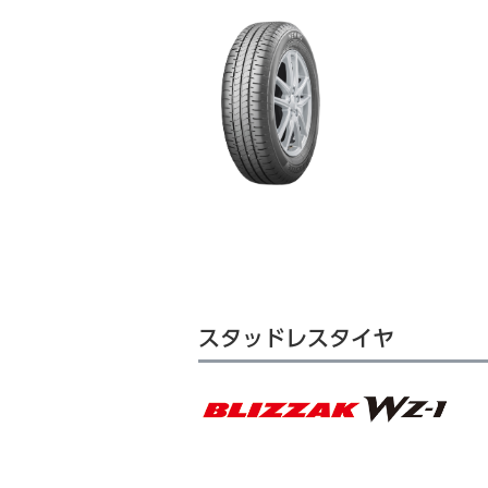
スタッドレスタイヤ