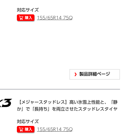
対応サイズ
155/65R14 75Q
製品詳細ページ
【メジャースタッドレス】高い氷雪上性能と、「静
か」で「長持ち」を両立させたスタッドレスタイヤ
対応サイズ
155/65R14 75Q