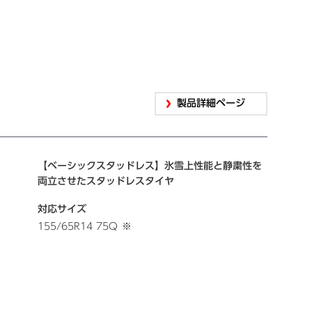
製品詳細ページ
【ベーシックスタッドレス】氷雪上性能と静粛性を
両立させたスタッドレスタイヤ
対応サイズ
155/65R14 75Q
※