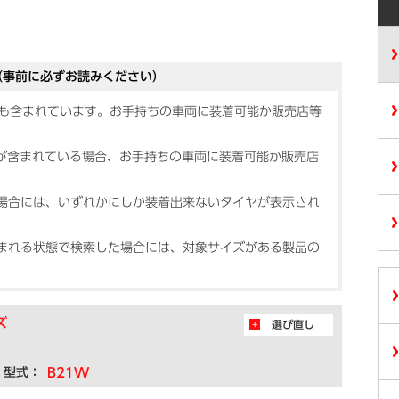
（事前に必ずお読みください）
品も含まれています。お手持ちの車両に装着可能か販売店等
）が含まれている場合、お手持ちの車両に装着可能か販売店
場合には、いずれかにしか装着出来ないタイヤが表示され
まれる状態で検索した場合には、対象サイズがある製品の
ズ
選び直し
型式：
B21W