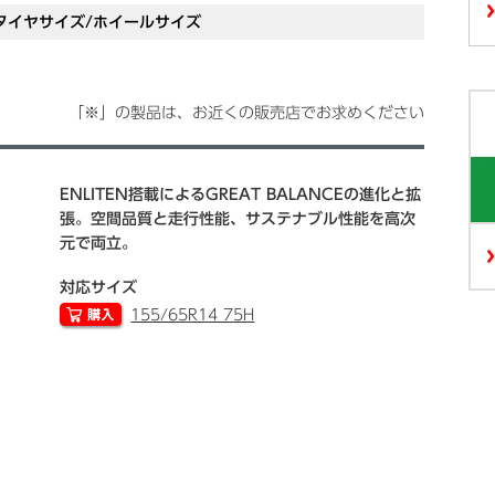
タイヤサイズ/ホイールサイズ
「※」の製品は、お近くの販売店でお求めください
ENLITEN搭載によるGREAT BALANCEの進化と拡
張。空間品質と走行性能、サステナブル性能を高次
元で両立。
対応サイズ
155/65R14 75H