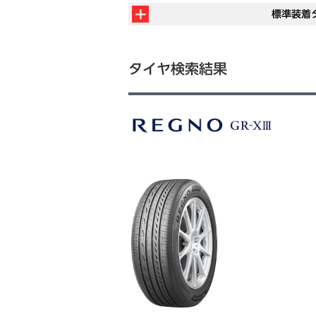
標準装着
タイヤ検索結果