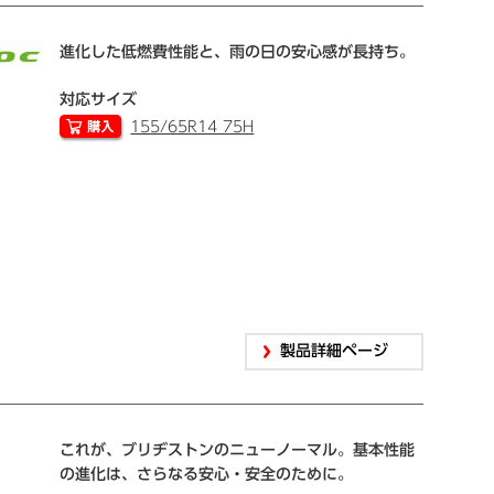
進化した低燃費性能と、雨の日の安心感が長持ち。
対応サイズ
155/65R14 75H
製品詳細ページ
これが、ブリヂストンのニューノーマル。基本性能
の進化は、さらなる安心・安全のために。