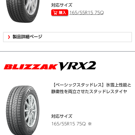
対応サイズ
165/55R15 75Q
製品詳細ページ
【ベーシックスタッドレス】氷雪上性能と
静粛性を両立させたスタッドレスタイヤ
対応サイズ
165/55R15 75Q
※