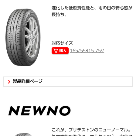
進化した低燃費性能と、雨の日の安心感が
長持ち。
対応サイズ
165/55R15 75V
製品詳細ページ
これが、ブリヂストンのニューノーマル。