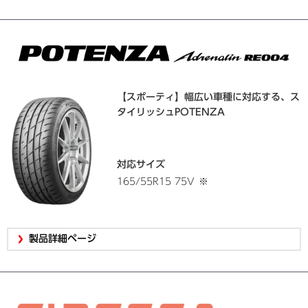
【スポーティ】幅広い車種に対応する、ス
タイリッシュPOTENZA
対応サイズ
165/55R15 75V
※
製品詳細ページ