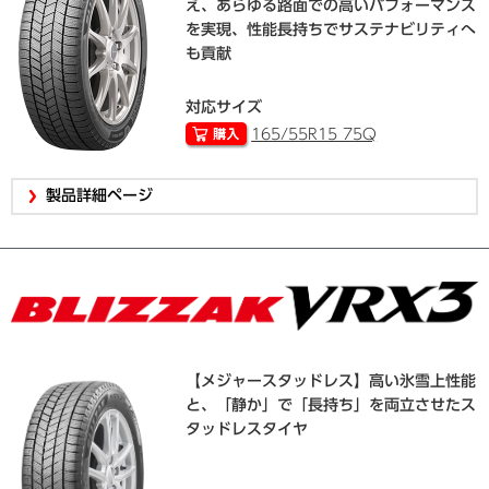
え、あらゆる路面での高いパフォーマンス
を実現、性能長持ちでサステナビリティへ
も貢献
対応サイズ
165/55R15 75Q
製品詳細ページ
【メジャースタッドレス】高い氷雪上性能
と、「静か」で「長持ち」を両立させたス
タッドレスタイヤ