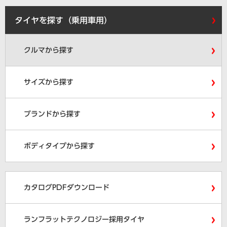
タイヤを探す（乗用車用）
クルマから探す
サイズから探す
ブランドから探す
ボディタイプから探す
カタログPDFダウンロード
ランフラットテクノロジー採用タイヤ