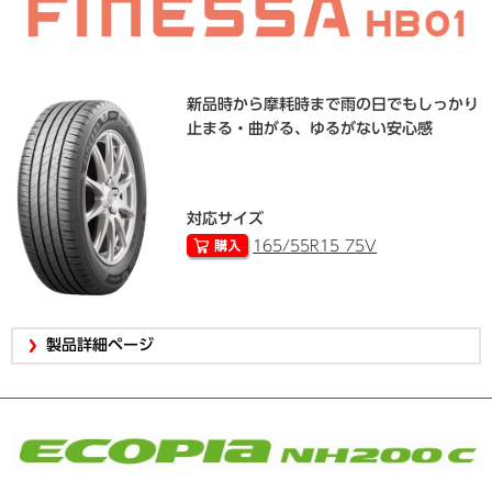
新品時から摩耗時まで雨の日でもしっかり
止まる・曲がる、ゆるがない安心感
対応サイズ
165/55R15 75V
製品詳細ページ