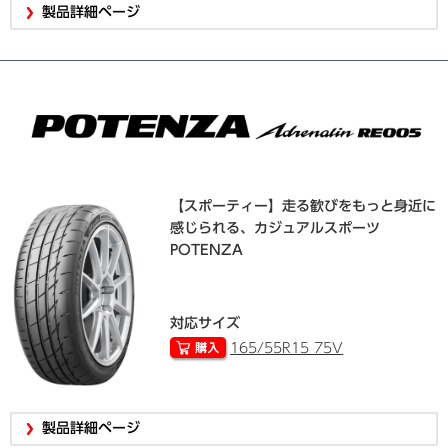
製品詳細ページ
【スポーティー】走る歓びをもっと身近に
感じられる、カジュアルスポーツ
POTENZA
対応サイズ
165/55R15 75V
製品詳細ページ