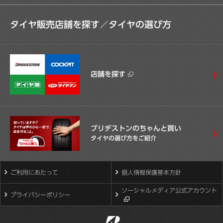
タイヤ販売店舗を探す／
タイヤの選び方
店舗を探す
ブリヂストンのちゃんと買い
タイヤの選び方をご紹介
ご利用にあたって
個人情報保護基本方針
ソーシャルメディア公式アカウント
プライバシーポリシー