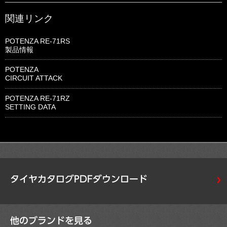
関連リンク
POTENZA RE-71RS
製品情報
POTENZA
CIRCUIT ATTACK
POTENZA RE-71RZ
SETTING DATA
タイヤカタログPDFダウンロード
他のブランドを見る