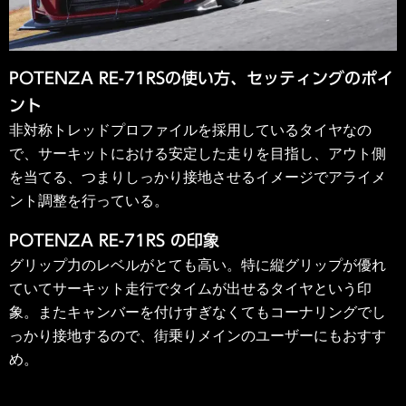
POTENZA RE-71RSの使い方、セッティングのポイ
ント
非対称トレッドプロファイルを採用しているタイヤなの
で、サーキットにおける安定した走りを目指し、アウト側
を当てる、つまりしっかり接地させるイメージでアライメ
ント調整を行っている。
POTENZA RE-71RS の印象
グリップ力のレベルがとても高い。特に縦グリップが優れ
ていてサーキット走行でタイムが出せるタイヤという印
象。またキャンバーを付けすぎなくてもコーナリングでし
っかり接地するので、街乗りメインのユーザーにもおすす
め。