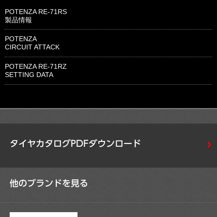
POTENZA RE-71RS
製品情報
POTENZA
CIRCUIT ATTACK
POTENZA RE-71RZ
SETTING DATA
タイヤカタログPDFダウンロード
他のブランドを見る