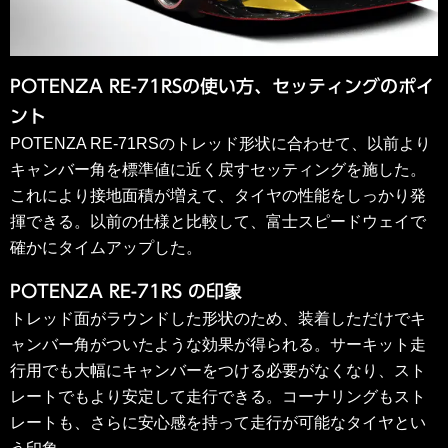
POTENZA RE-71RSの使い方、セッティングのポイ
ント
POTENZA RE-71RSのトレッド形状に合わせて、以前より
キャンバー角を標準値に近く戻すセッティングを施した。
これにより接地面積が増えて、タイヤの性能をしっかり発
揮できる。以前の仕様と比較して、富士スピードウェイで
確かにタイムアップした。
POTENZA RE-71RS の印象
トレッド面がラウンドした形状のため、装着しただけでキ
ャンバー角がついたような効果が得られる。サーキット走
行用でも大幅にキャンバーをつける必要がなくなり、スト
レートでもより安定して走行できる。コーナリングもスト
レートも、さらに安心感を持って走行が可能なタイヤとい