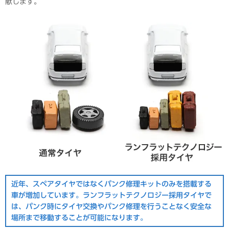
献します。
近年、スペアタイヤではなくパンク修理キットのみを搭載する
車が増加しています。ランフラットテクノロジー採用タイヤで
は、パンク時にタイヤ交換やパンク修理を行うことなく安全な
場所まで移動することが可能になります。