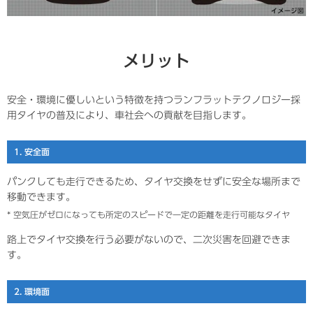
メリット
安全・環境に優しいという特徴を持つランフラットテクノロジー採
用タイヤの普及により、車社会への貢献を目指します。
1. 安全面
パンクしても走行できるため、タイヤ交換をせずに安全な場所まで
移動できます。
* 空気圧がゼロになっても所定のスピードで一定の距離を走行可能なタイヤ
路上でタイヤ交換を行う必要がないので、二次災害を回避できま
す。
2. 環境面