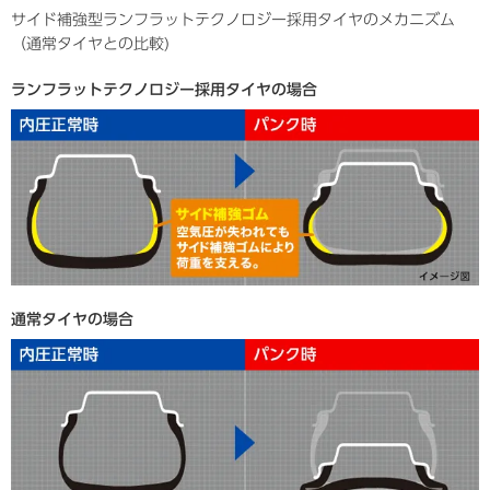
サイド補強型ランフラットテクノロジー採用タイヤのメカニズム
（通常タイヤとの比較)
ランフラットテクノロジー採用タイヤの場合
通常タイヤの場合