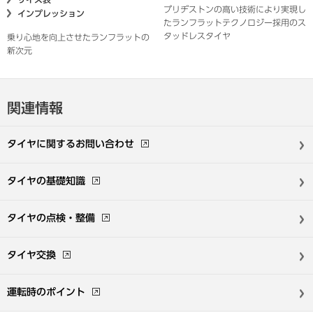
ブリヂストンの高い技術により実現し
インプレッション
たランフラットテクノロジー採用のス
タッドレスタイヤ
乗り心地を向上させたランフラットの
新次元
関連情報
タイヤに関する
お問い合わせ
タイヤの基礎知識
タイヤの点検・整備
タイヤ交換
運転時のポイント