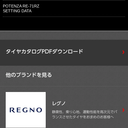
POTENZA RE-71RZ
SETTING DATA
タイヤカタログPDFダウンロード
他のブランドを見る
レグノ
静粛性、乗り心地、運動性能を高次元でバ
ランスさせたタイヤをお求めのお客様へ