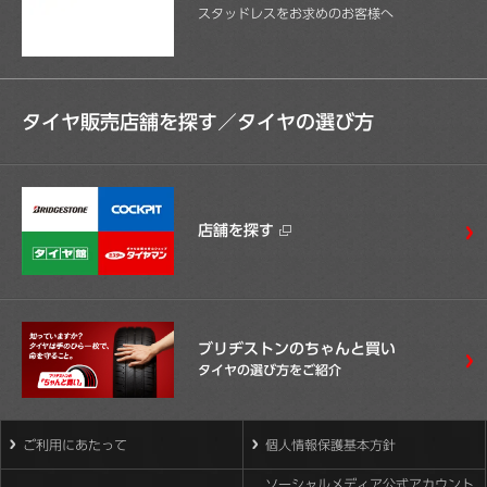
スタッドレスをお求めのお客様へ
タイヤ販売店舗を探す／
タイヤの選び方
店舗を探す
ブリヂストンのちゃんと買い
タイヤの選び方をご紹介
ご利用にあたって
個人情報保護基本方針
ソーシャルメディア公式アカウント