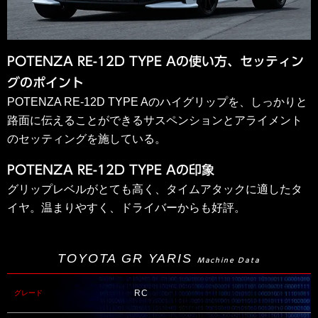
POTENZA RE-12D TYPE Aの使い方、セッティン
グのポイント
POTENZA RE-12D TYPE Aのハイグリップを、しっかりと
路面に伝えることができるサスペンションとアライメント
のセッティングを施している。
POTENZA RE-12D TYPE Aの印象
グリップレベルがとても高く、タイムアタックに適したタ
イヤ。温まりやすく、ドライバーからも好評。
TOYOTA GR YARIS
Machine Data
RC
グレード