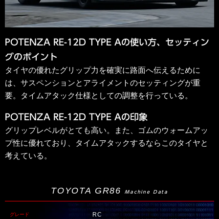
POTENZA RE-12D TYPE Aの使い方、セッティン
グのポイント
タイヤの優れたグリップ力を確実に路面へ伝えるために
は、サスペンションとアライメントのセッティングが重
要。タイムアタック仕様としての調整を行っている。
POTENZA RE-12D TYPE Aの印象
グリップレベルがとても高い。また、ゴムのウォームアッ
プ性に優れており、タイムアタックするならこのタイヤと
考えている。
TOYOTA GR86
Machine Data
RC
グレード