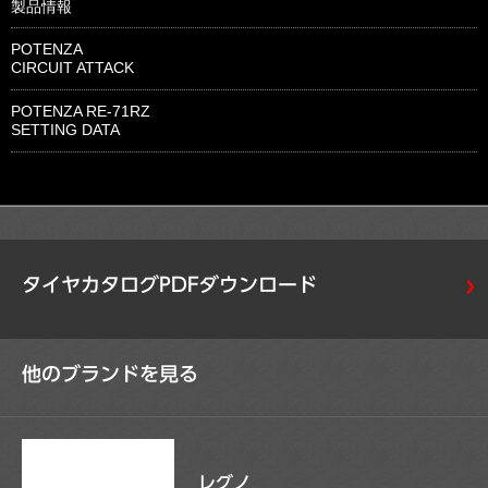
製品情報
POTENZA
CIRCUIT ATTACK
POTENZA RE-71RZ
SETTING DATA
タイヤカタログPDFダウンロード
他のブランドを見る
レグノ