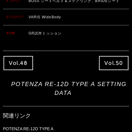
BOSS シートベルト＆ステアリング、BRIDEシート
インテリア
VARIS WideBody
エクステリア
GR試作ミッション
その他
Vol.48
Vol.50
POTENZA RE-12D TYPE A SETTING
DATA
関連リンク
POTENZA RE-12D TYPE A