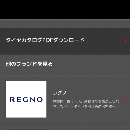
タイヤカタログPDFダウンロード
他のブランドを見る
レグノ
静粛性、乗り心地、運動性能を高次元でバ
ランスさせたタイヤをお求めのお客様へ