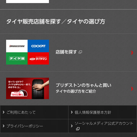
タイヤ販売店舗を探す／
タイヤの選び方
店舗を探す
ブリヂストンのちゃんと買い
タイヤの選び方をご紹介
ご利用にあたって
個人情報保護基本方針
ソーシャルメディア公式アカウント
プライバシーポリシー