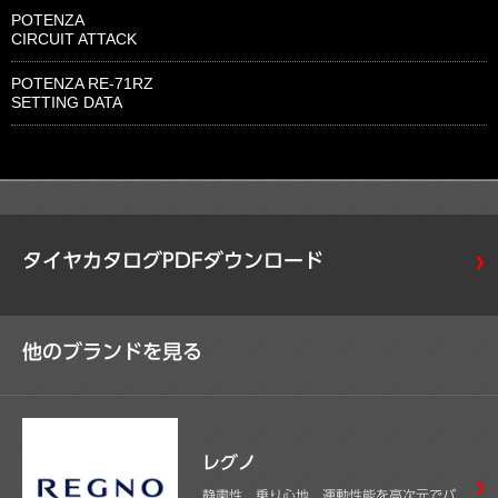
POTENZA
CIRCUIT ATTACK
POTENZA RE-71RZ
SETTING DATA
タイヤカタログPDFダウンロード
他のブランドを見る
レグノ
静粛性、乗り心地、運動性能を高次元でバ