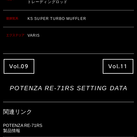
トレーディングロッド
KS SUPER TURBO MUFFLER
吸排気系
VARIS
エクステリア
Vol.09
Vol.11
POTENZA RE-71RS SETTING DATA
関連リンク
POTENZA RE-71RS
製品情報