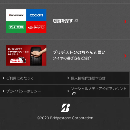
店舗を探す
ブリヂストンのちゃんと買い
タイヤの選び方をご紹介
ご利用にあたって
個人情報保護基本方針
ソーシャルメディア公式アカウント
プライバシーポリシー
©2020 Bridgestone Corporation