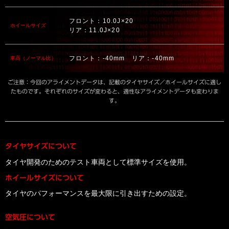
フロント：10.0J×20
ホイールサイズ
リア：11.0J×20
フロント：-40mm リア：-40mm
車高（ノーマル比）
ご注意：今回のアライメントデータは、記載のタイヤサイズ／ホイールサイズに適し
たものです。それぞれのサイズが変わると、適性なアライメントデータも変わりま
す。
タイヤサイズについて
タイヤ開発のためのテスト車両として標準サイズを使用。
ホイールサイズについて
タイヤのパフォーマンスを最大限に引き出すための設定。
空気圧について